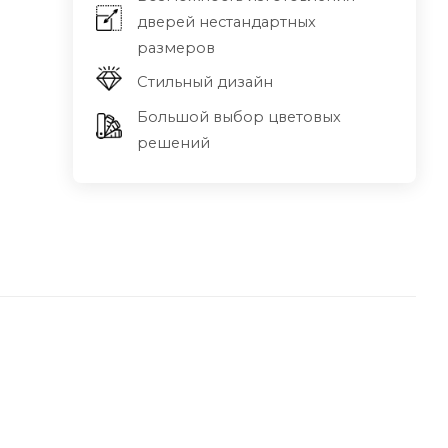
дверей нестандартных
размеров
Стильный дизайн
Большой выбор цветовых
решений