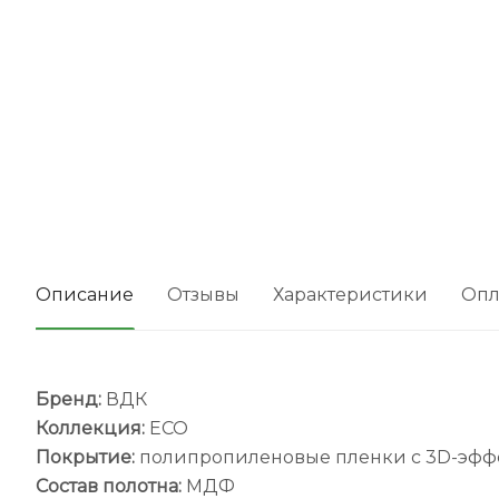
Описание
Отзывы
Характеристики
Опл
Бренд:
ВДК
Коллекция:
ECO
Покрытие:
полипропиленовые пленки с 3D-эфф
Состав полотна:
МДФ