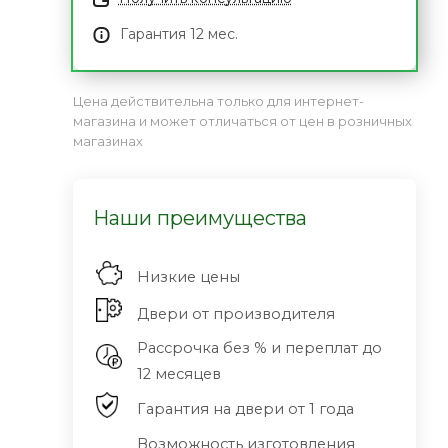
Гарантия 12 мес.
Цена действительна только для интернет-
магазина и может отличаться от цен в розничных
магазинах
Наши преимущества
Низкие цены
Двери от производителя
Рассрочка без % и переплат до
12 месяцев
Гарантия на двери от 1 года
Возможность изготовления