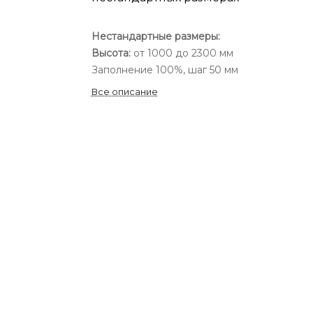
Нестандартные размеры:
Высота:
от 1000 до 2300 мм
Заполнение 100%, шаг 50 мм
Все описание