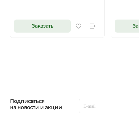
Заказать
За
Подписаться
на новости и акции