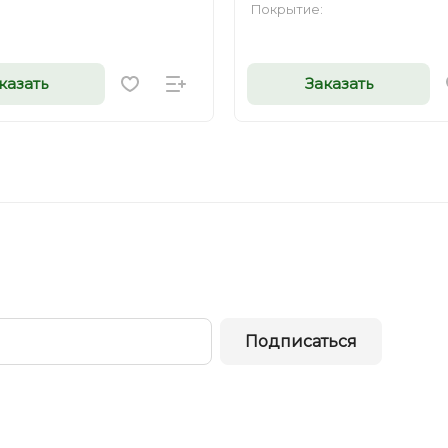
Покрытие:
казать
Заказать
Подписаться