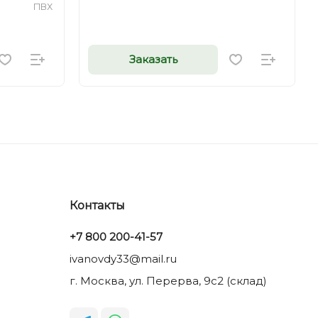
ПВХ
Заказать
Контакты
+7 800 200-41-57
ivanovdy33@mail.ru
г. Москва, ул. Перерва, 9с2 (склад)