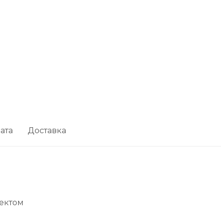
ата
Доставка
ектом