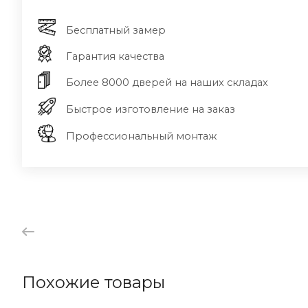
Бесплатный замер
Гарантия качества
Более 8000 дверей на наших складах
Быстрое изготовление на заказ
Профессиональный монтаж
Похожие товары