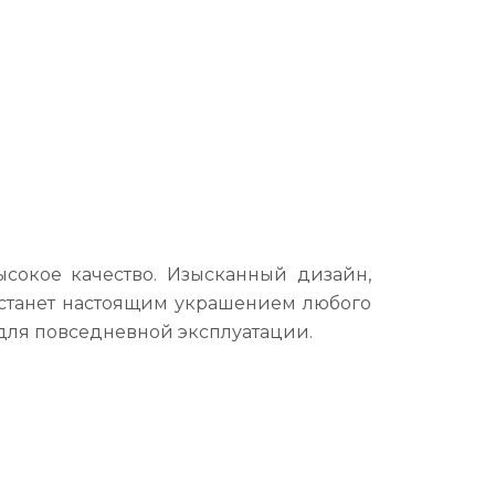
ысокое качество. Изысканный дизайн,
 станет настоящим украшением любого
 для повседневной эксплуатации.