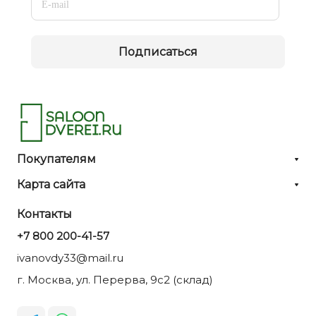
Подписаться
Покупателям
Карта сайта
Контакты
+7 800 200-41-57
ivanovdy33@mail.ru
г. Москва, ул. Перерва, 9с2 (склад)