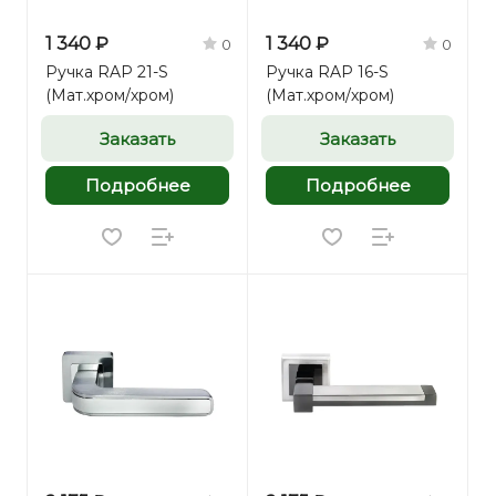
1 340 ₽
1 340 ₽
0
0
Ручка RAP 21-S
Ручка RAP 16-S
(Мат.хром/хром)
(Мат.хром/хром)
Заказать
Заказать
Подробнее
Подробнее