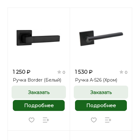
1 250 ₽
1 530 ₽
0
0
Ручка Border (Белый)
Ручка А-526 (Хром)
Заказать
Заказать
Подробнее
Подробнее