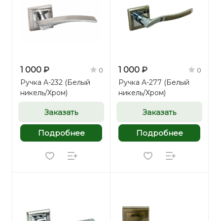
1 000 ₽
1 000 ₽
0
0
Ручка A-232 (Белый
Ручка A-277 (Белый
никель/Хром)
никель/Хром)
Заказать
Заказать
Подробнее
Подробнее