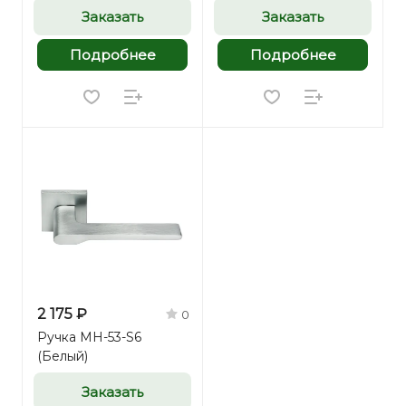
Заказать
Заказать
Подробнее
Подробнее
2 175 ₽
0
Ручка MH-53-S6
(Белый)
Заказать