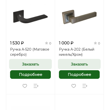
1 530 ₽
1 000 ₽
0
0
Ручка А-520 (Матовое
Ручка A-202 (Белый
серебро)
никель/Хром)
Заказать
Заказать
Подробнее
Подробнее