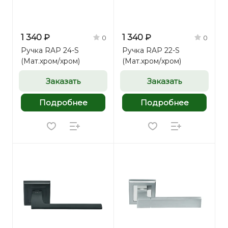
1 340 ₽
1 340 ₽
0
0
Ручка RAP 24-S
Ручка RAP 22-S
(Мат.хром/хром)
(Мат.хром/хром)
Заказать
Заказать
Подробнее
Подробнее