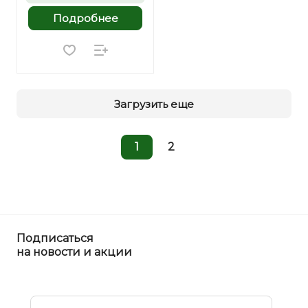
Подробнее
Загрузить еще
1
2
Подписаться
на новости и акции