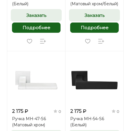
(Белый)
(Матовый хром/белый)
Заказать
Заказать
Подробнее
Подробнее
2 175 ₽
2 175 ₽
0
0
Ручка MH-47-S6
Ручка MH-54-S6
(Матовый хром)
(Белый)