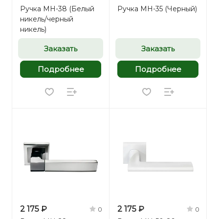
Ручка MH-38 (Белый
Ручка MH-35 (Черный)
никель/черный
никель)
Заказать
Заказать
Подробнее
Подробнее
2 175 ₽
2 175 ₽
0
0