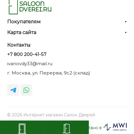
Покупателям
Карта сайта
Контакты
+7 800 200-41-57
ivanovdy33@mail.ru
г. Москва, ул. Перерва, 9с2 (склад)
© 2026 Интернет магазин Салон Дверей
Разработано в