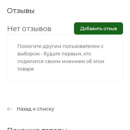
Отзывы
Нет отзывов
Добавить отзыв
Помогите другим пользователям с
выбором - будьте первым, кто
поделится своим мнением об этом
товаре
Назад к списку