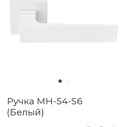
Ручка MH-54-S6
(Белый)