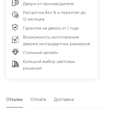
Двери от производителя
Рассрочка без % и переплат до
12 месяцев
Гарантия на двери от 1 года
Возможность изготовления
дверей нестандартных размеров
Стильный дизайн
Большой выбор цветовых
решений
Отзывы
Оплата
Доставка