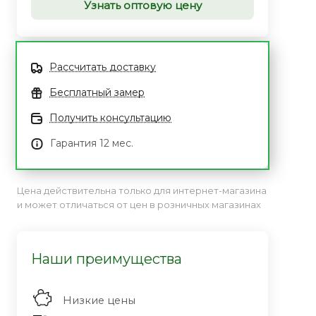
Узнать оптовую цену
Рассчитать доставку
Бесплатный замер
Получить консультацию
Гарантия 12 мес.
Цена действительна только для интернет-магазина
и может отличаться от цен в розничных магазинах
Наши преимущества
Низкие цены