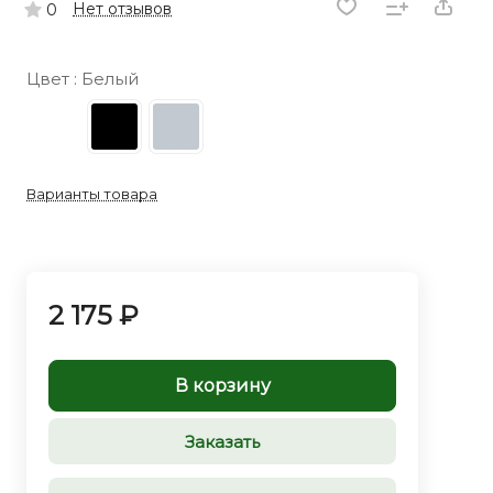
Нет отзывов
0
Цвет :
Белый
Варианты товара
2 175 ₽
В корзину
Заказать