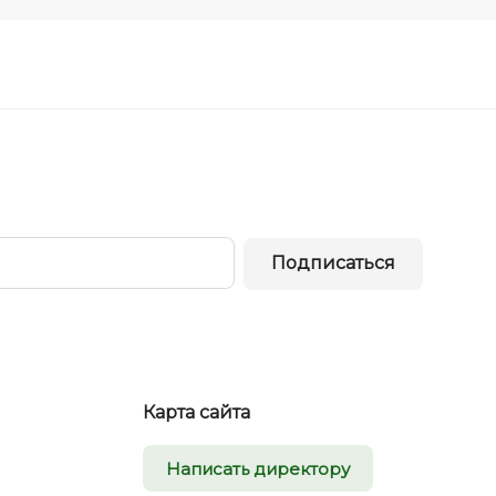
Подписаться
Карта сайта
Написать директору