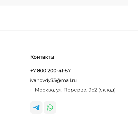
Контакты
+7 800 200-41-57
ivanovdy33@mail.ru
г. Москва, ул. Перерва, 9с2 (склад)