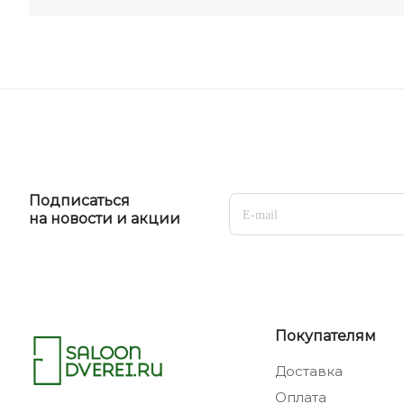
Подписаться
на новости и акции
Покупателям
Доставка
Оплата