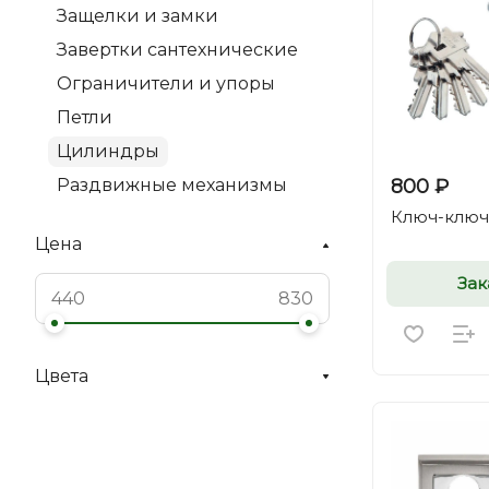
Защелки и замки
Завертки сантехнические
Ограничители и упоры
Петли
Цилиндры
800 ₽
Раздвижные механизмы
Ключ-ключ 
Цена
Зак
Цвета