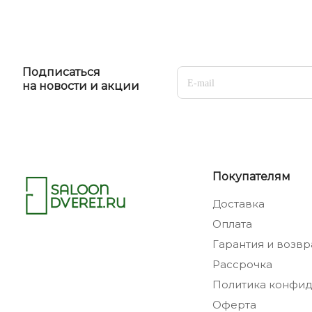
Подписаться
на новости и акции
Покупателям
Доставка
Оплата
Гарантия и возвр
Рассрочка
Политика конфид
Оферта