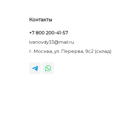
Контакты
+7 800 200-41-57
ivanovdy33@mail.ru
г. Москва, ул. Перерва, 9с2 (склад)