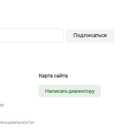
Подписаться
Карта сайта
Написать директору
ат
енциальности