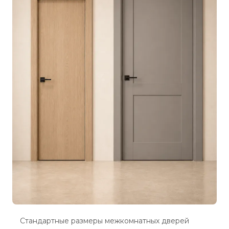
Стандартные размеры межкомнатных дверей