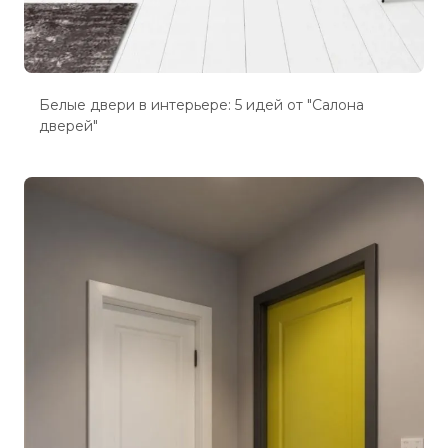
Белые двери в интерьере: 5 идей от "Салона
дверей"