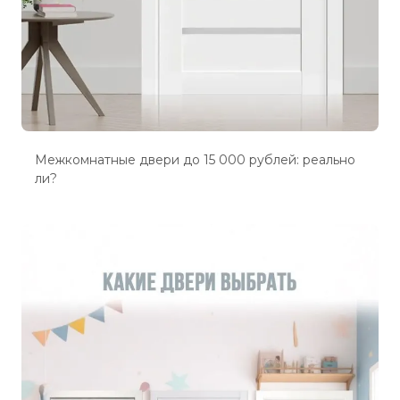
Межкомнатные двери до 15 000 рублей: реально
ли?