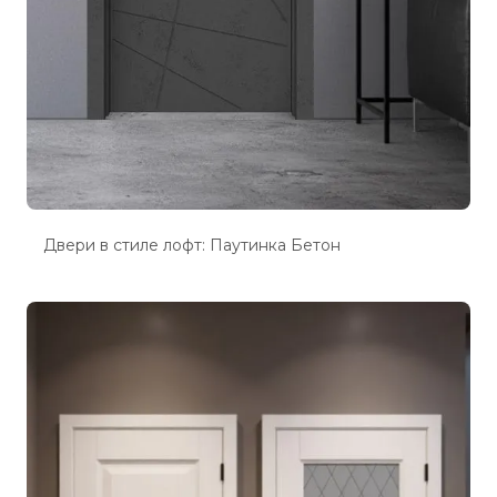
Двери в стиле лофт: Паутинка Бетон