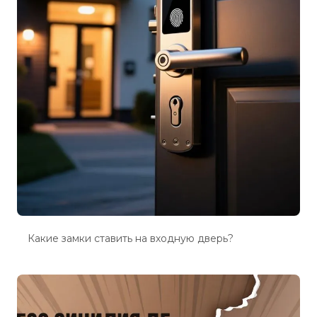
Какие замки ставить на входную дверь?