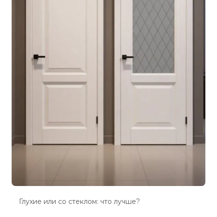
Глухие или со стеклом: что лучше?