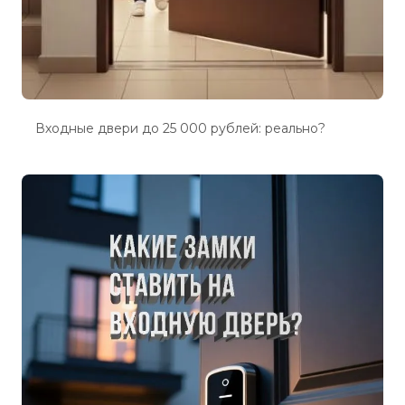
Входные двери до 25 000 рублей: реально?