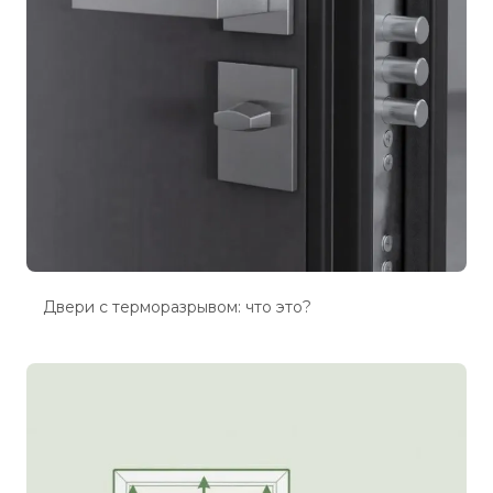
Двери с терморазрывом: что это?