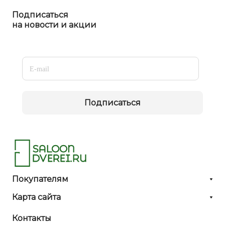
Подписаться
на новости и акции
Подписаться
Покупателям
Карта сайта
Контакты