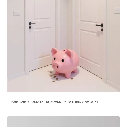
Как сэкономить на межкомнатных дверях?