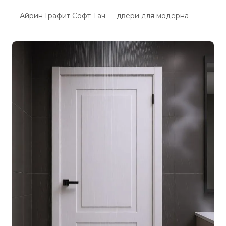
Айрин Графит Софт Тач — двери для модерна