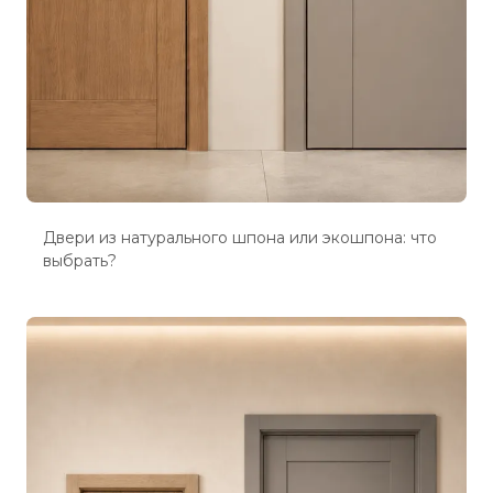
Двери из натурального шпона или экошпона: что
выбрать?