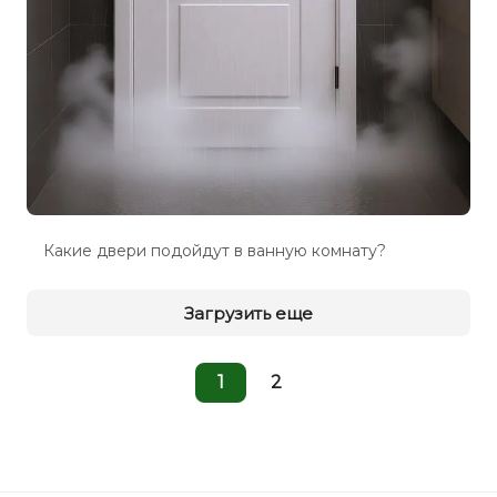
Какие двери подойдут в ванную комнату?
Загрузить еще
1
2