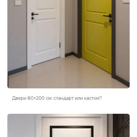
Двери 80×200 см: стандарт или кастом?