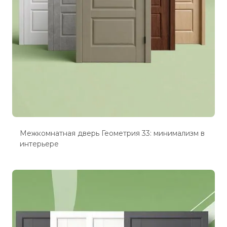
Межкомнатная дверь Геометрия 33: минимализм в
интерьере