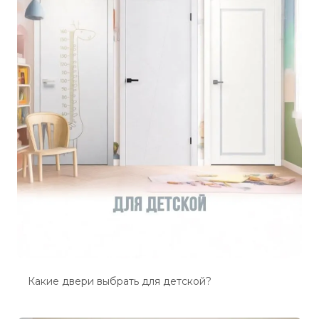
Какие двери выбрать для детской?