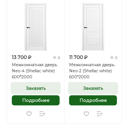
13 700 ₽
11 700 ₽
0
0
Межкомнатная дверь
Межкомнатная дверь
Neo-4 (Shellac white)
Neo-2 (Shellac white)
600*2000
600*2000
Заказать
Заказать
Подробнее
Подробнее