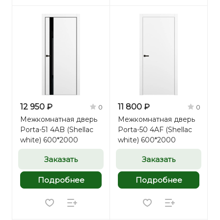
12 950 ₽
11 800 ₽
0
0
Межкомнатная дверь
Межкомнатная дверь
Porta-51 4AB (Shellac
Porta-50 4AF (Shellac
white) 600*2000
white) 600*2000
Заказать
Заказать
Подробнее
Подробнее