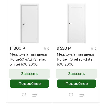
11 800 ₽
9 550 ₽
0
0
Межкомнатная дверь
Межкомнатная дверь
Porta-50 4AB (Shellac
Porta-1 (Shellac white)
white) 600*2000
600*2000
Заказать
Заказать
Подробнее
Подробнее