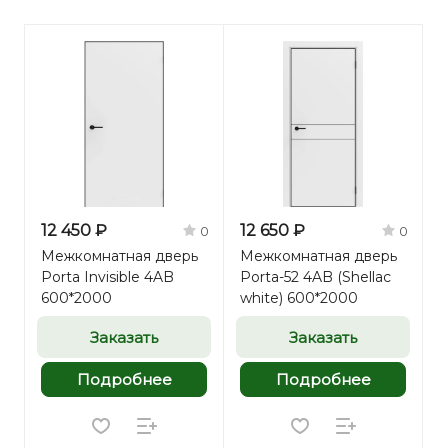
12 450 ₽
12 650 ₽
0
0
Межкомнатная дверь
Межкомнатная дверь
Porta Invisible 4AB
Porta-52 4AB (Shellac
600*2000
white) 600*2000
Заказать
Заказать
Подробнее
Подробнее