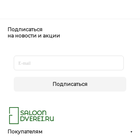
Подписаться
на новости и акции
Подписаться
Покупателям