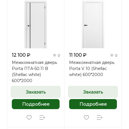
12 100 ₽
11 100 ₽
0
0
Межкомнатная дверь
Межкомнатная дверь
Porta ПТА-50.11 B
Porta V 10 (Shellac
(Shellac white)
white) 600*2000
600*2000
Заказать
Заказать
Подробнее
Подробнее