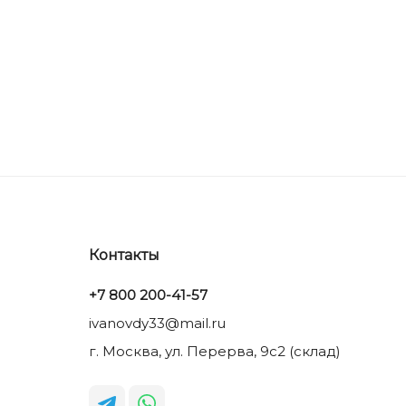
Контакты
+7 800 200-41-57
ivanovdy33@mail.ru
г. Москва, ул. Перерва, 9с2 (склад)