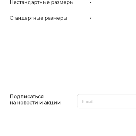
Нестандартные размеры
Стандартные размеры
Подписаться
на новости и акции