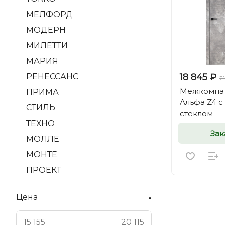
МЕЛФОРД
МОДЕРН
МИЛЕТТИ
МАРИЯ
РЕНЕССАНС
18 845 ₽
2
Межкомнат
ПРИМА
Альфа Z4 
СТИЛЬ
стеклом
ТЕХНО
Зак
МОЛЛЕ
МОНТЕ
ПРОЕКТ
Цена