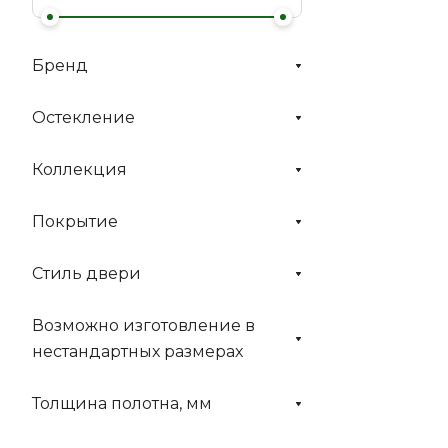
Бренд
Остекление
Коллекция
Покрытие
Стиль двери
Возможно изготовление в
нестандартных размерах
Толщина полотна, мм