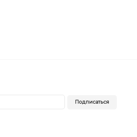
Подписаться