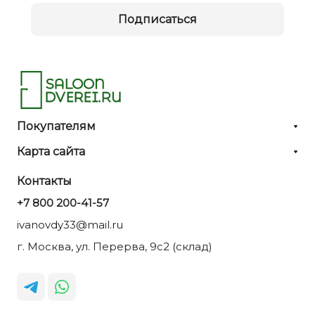
Подписаться
Покупателям
Карта сайта
Контакты
+7 800 200-41-57
ivanovdy33@mail.ru
г. Москва, ул. Перерва, 9с2 (склад)