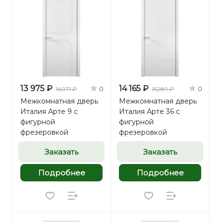
13 975 ₽
14 165 ₽
0
0
16071 ₽
16289 ₽
Межкомнатная дверь
Межкомнатная дверь
Италия Арте 9 с
Италия Арте 36 с
фигурной
фигурной
фрезеровкой
фрезеровкой
Заказать
Заказать
Подробнее
Подробнее