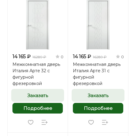
14 165 ₽
14 165 ₽
0
0
16289 ₽
16289 ₽
Межкомнатная дверь
Межкомнатная дверь
Италия Арте 32 с
Италия Арте 31 с
фигурной
фигурной
фрезеровкой
фрезеровкой
Заказать
Заказать
Подробнее
Подробнее