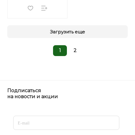
Загрузить еще
1
2
Подписаться
на новости и акции