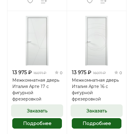
13 975 ₽
13 975 ₽
0
0
16071 ₽
16071 ₽
Межкомнатная дверь
Межкомнатная дверь
Италия Арте 17 с
Италия Арте 16 с
фигурной
фигурной
фрезеровкой
фрезеровкой
Заказать
Заказать
Подробнее
Подробнее