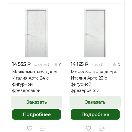
14 555 ₽
14 165 ₽
0
0
16738.25 ₽
16289 ₽
Межкомнатная дверь
Межкомнатная дверь
Италия Арте 24 с
Италия Арте 23 с
фигурной
фигурной
фрезеровкой
фрезеровкой
Заказать
Заказать
Подробнее
Подробнее