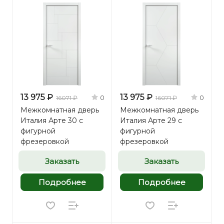
13 975 ₽
13 975 ₽
0
0
16071 ₽
16071 ₽
Межкомнатная дверь
Межкомнатная дверь
Италия Арте 30 с
Италия Арте 29 с
фигурной
фигурной
фрезеровкой
фрезеровкой
Заказать
Заказать
Подробнее
Подробнее