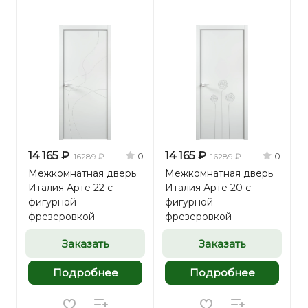
14 165 ₽
14 165 ₽
0
0
16289 ₽
16289 ₽
Межкомнатная дверь
Межкомнатная дверь
Италия Арте 22 с
Италия Арте 20 с
фигурной
фигурной
фрезеровкой
фрезеровкой
Заказать
Заказать
Подробнее
Подробнее