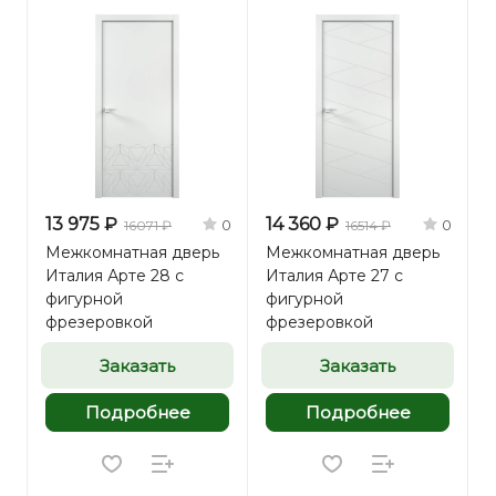
13 975 ₽
14 360 ₽
0
0
16071 ₽
16514 ₽
Межкомнатная дверь
Межкомнатная дверь
Италия Арте 28 с
Италия Арте 27 с
фигурной
фигурной
фрезеровкой
фрезеровкой
Заказать
Заказать
Подробнее
Подробнее