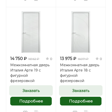
14 750 ₽
13 975 ₽
0
0
16962 ₽
16071 ₽
Межкомнатная дверь
Межкомнатная дверь
Италия Арте 19 с
Италия Арте 18 с
фигурной
фигурной
фрезеровкой
фрезеровкой
Заказать
Заказать
Подробнее
Подробнее