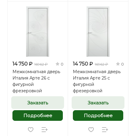
14 750 ₽
14 750 ₽
0
0
16962 ₽
16962 ₽
Межкомнатная дверь
Межкомнатная дверь
Италия Арте 26 с
Италия Арте 25 с
фигурной
фигурной
фрезеровкой
фрезеровкой
Заказать
Заказать
Подробнее
Подробнее