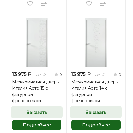
13 975 ₽
13 975 ₽
0
0
16071 ₽
16071 ₽
Межкомнатная дверь
Межкомнатная дверь
Италия Арте 15 с
Италия Арте 14 с
фигурной
фигурной
фрезеровкой
фрезеровкой
Заказать
Заказать
Подробнее
Подробнее