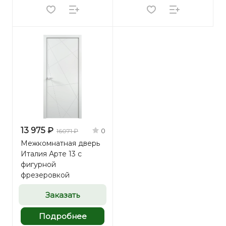
13 975 ₽
0
16071 ₽
Межкомнатная дверь
Италия Арте 13 с
фигурной
фрезеровкой
Заказать
Подробнее