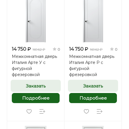
14 750 ₽
14 750 ₽
0
0
16962 ₽
16962 ₽
Межкомнатная дверь
Межкомнатная дверь
Италия Арте У с
Италия Арте Р с
фигурной
фигурной
фрезеровкой
фрезеровкой
Заказать
Заказать
Подробнее
Подробнее