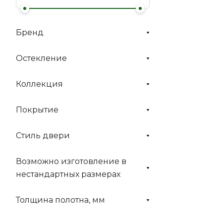
Бренд
Остекление
Коллекция
Покрытие
Стиль двери
Возможно изготовление в
нестандартных размерах
Толщина полотна, мм