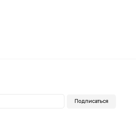
Подписаться