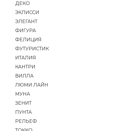
ДЕКО
ЭКЛИССИ
ЭЛЕГАНТ
ФИГУРА
ФЕЛИЦИЯ
ФУТУРИСТИК
ИТАЛИЯ
КАНТРИ
ВИЛЛА
ЛЮМИ ЛАЙН
МУНА
ЗЕНИТ
ПУНТА
РЕЛЬЕФ
ТОККО