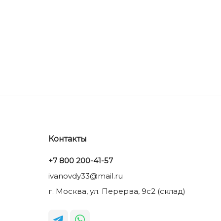
Контакты
+7 800 200-41-57
ivanovdy33@mail.ru
г. Москва, ул. Перерва, 9с2 (склад)