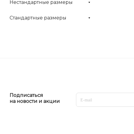
Нестандартные размеры
Стандартные размеры
Подписаться
на новости и акции