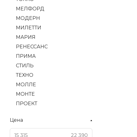
МЕЛФОРД
МОДЕРН
МИЛЕТТИ
МАРИЯ
РЕНЕССАНС
ПРИМА
СТИЛЬ
ТЕХНО
МОЛЛЕ
МОНТЕ
ПРОЕКТ
Цена