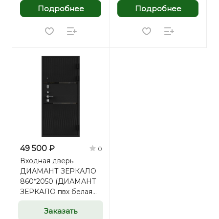
Подробнее
Подробнее
49 500 ₽
0
Входная дверь
ДИАМАНТ ЗЕРКАЛО
860*2050 (ДИАМАНТ
ЗЕРКАЛО пвх белая
матовая)
Заказать