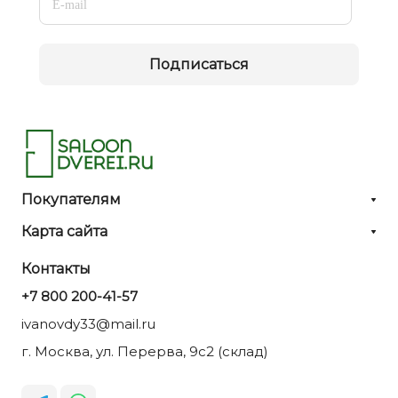
Подписаться
Покупателям
Карта сайта
Контакты
+7 800 200-41-57
ivanovdy33@mail.ru
г. Москва, ул. Перерва, 9с2 (склад)