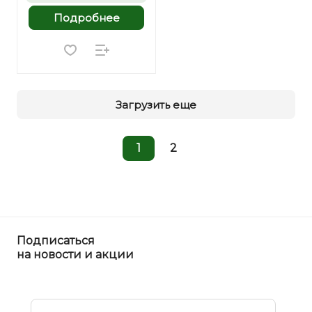
Подробнее
Загрузить еще
1
2
Подписаться
на новости и акции