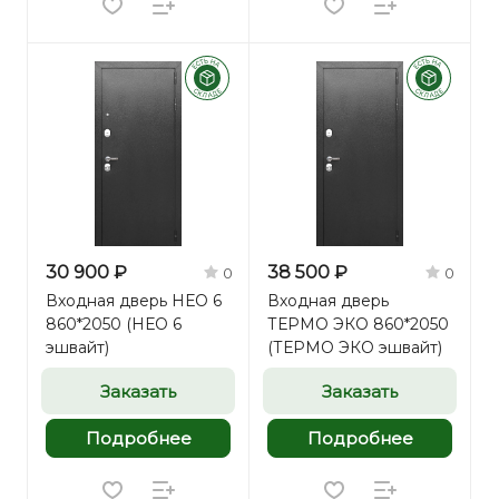
30 900 ₽
38 500 ₽
0
0
Входная дверь НЕО 6
Входная дверь
860*2050 (НЕО 6
ТЕРМО ЭКО 860*2050
эшвайт)
(ТЕРМО ЭКО эшвайт)
Заказать
Заказать
Подробнее
Подробнее