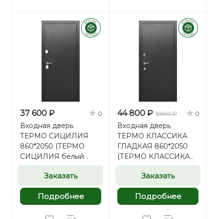
37 600 ₽
44 800 ₽
0
0
51550 ₽
Входная дверь
Входная дверь
ТЕРМО СИЦИЛИЯ
ТЕРМО КЛАССИКА
860*2050 (ТЕРМО
ГЛАДКАЯ 860*2050
СИЦИЛИЯ белый
(ТЕРМО КЛАССИКА
матовый)
ГЛАДКАЯ
Заказать
Заказать
филадельфия коньяк)
Подробнее
Подробнее