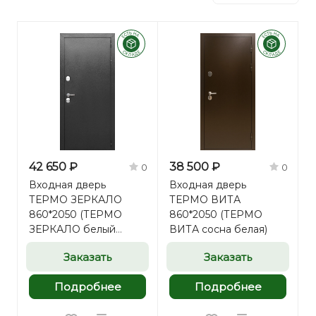
42 650 ₽
38 500 ₽
0
0
Входная дверь
Входная дверь
ТЕРМО ЗЕРКАЛО
ТЕРМО ВИТА
860*2050 (ТЕРМО
860*2050 (ТЕРМО
ЗЕРКАЛО белый
ВИТА сосна белая)
матовый)
Заказать
Заказать
Подробнее
Подробнее