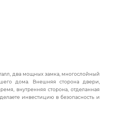
еталл, два мощных замка, многослойный
шего дома. Внешняя сторона двери,
ремя, внутренняя сторона, отделанная
 делаете инвестицию в безопасность и