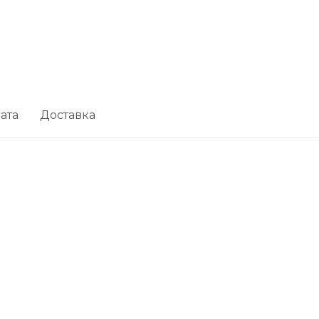
ата
Доставка