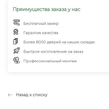
Преимущества заказа у нас
Бесплатный замер
Гарантия качества
Более 8000 дверей на наших складах
Быстрое изготовление на заказ
Профессиональный монтаж
Назад к списку