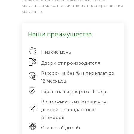
магазина и может отличаться от цен в розничных
магазинах
Наши преимущества
Низкие цены
Двери от производителя
Рассрочка без % и переплат до
12 месяцев
Гарантия на двери от 1 года
Возможность изготовления
дверей нестандартных
размеров
Стильный дизайн