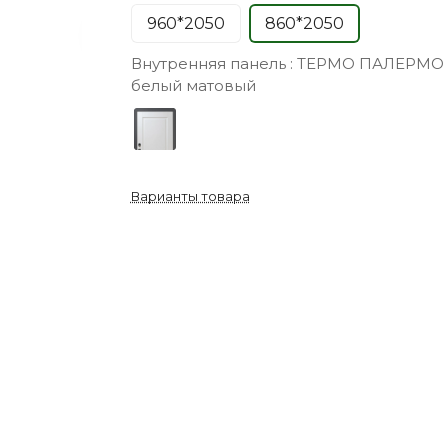
960*2050
860*2050
Внутренняя панель :
ТЕРМО ПАЛЕРМО
белый матовый
Варианты товара