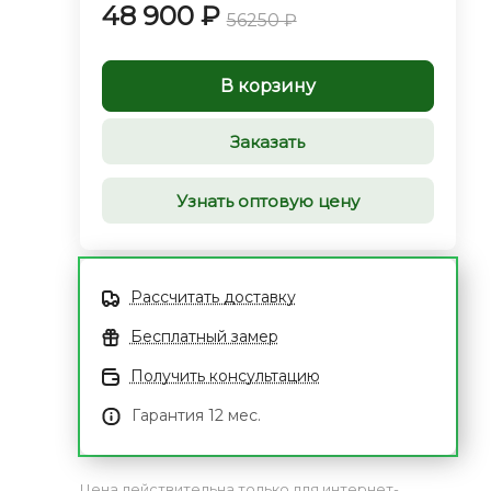
48 900 ₽
56250 ₽
В корзину
Заказать
Узнать оптовую цену
Рассчитать доставку
Бесплатный замер
Получить консультацию
Гарантия 12 мес.
Цена действительна только для интернет-