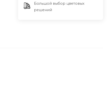
Большой выбор цветовых
решений