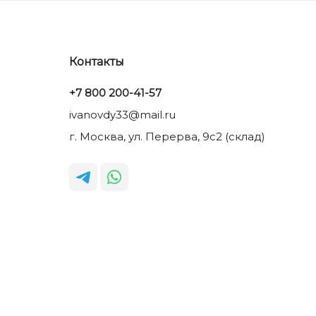
Контакты
+7 800 200-41-57
ivanovdy33@mail.ru
г. Москва, ул. Перерва, 9с2 (склад)