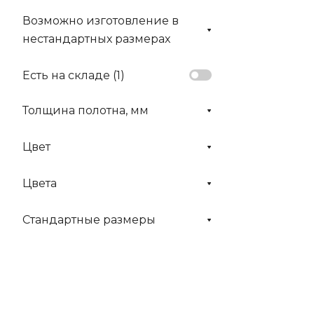
Возможно изготовление в
нестандартных размерах
Есть на складе (
1
)
Толщина полотна, мм
Цвет
Цвета
Стандартные размеры