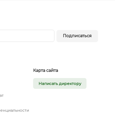
Подписаться
Карта сайта
Написать директору
ат
енциальности