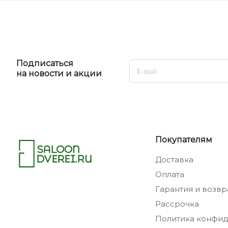
Подписаться
на новости и акции
Покупателям
Доставка
Оплата
Гарантия и возвр
Рассрочка
Политика конфид