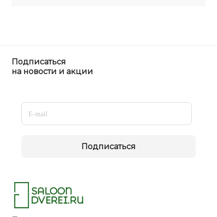
Подписаться
на новости и акции
Подписаться