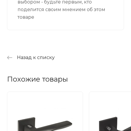
выбором - будьте первым, кто
поделится своим мнением об этом
товаре
Назад к списку
Похожие товары