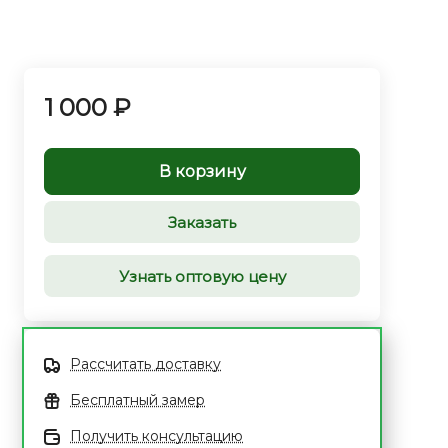
1 000 ₽
В корзину
Заказать
Узнать оптовую цену
Рассчитать доставку
Бесплатный замер
Получить консультацию