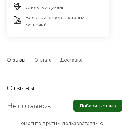
Стильный дизайн
Большой выбор цветовых
решений
Отзывы
Оплата
Доставка
Отзывы
Нет отзывов
Добавить отзыв
Помогите другим пользователям с