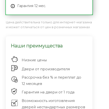
Гарантия 12 мес.
Цена действительна только для интернет-магазина
и может отличаться от цен в розничных магазинах
Наши преимущества
Низкие цены
Двери от производителя
Рассрочка без % и переплат до
12 месяцев
Гарантия на двери от 1 года
Возможность изготовления
дверей нестандартных размеров