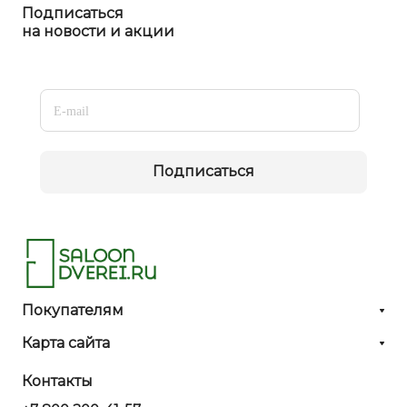
Подписаться
на новости и акции
Подписаться
Покупателям
Карта сайта
Контакты