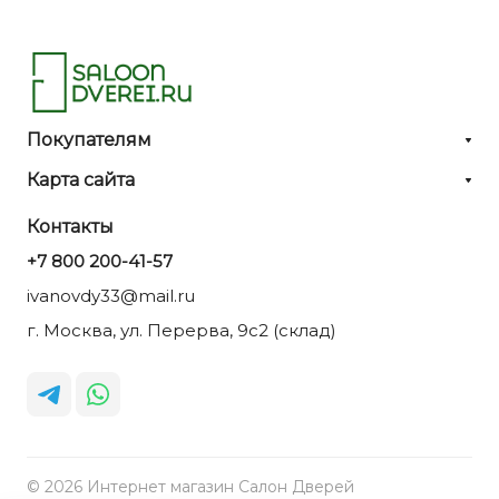
Покупателям
Карта сайта
Контакты
+7 800 200-41-57
ivanovdy33@mail.ru
г. Москва, ул. Перерва, 9с2 (склад)
© 2026 Интернет магазин Салон Дверей