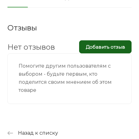
Отзывы
Нет отзывов
Добавить отзыв
Помогите другим пользователям с
выбором - будьте первым, кто
поделится своим мнением об этом
товаре
Назад к списку