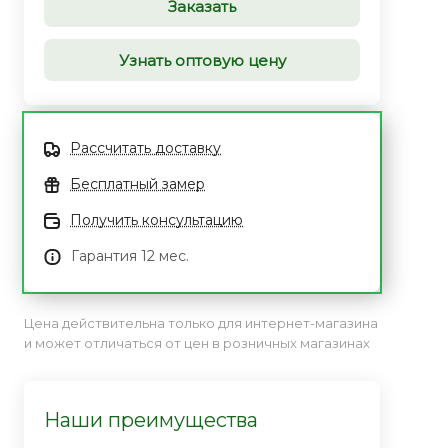
Заказать
Узнать оптовую цену
Рассчитать доставку
Бесплатный замер
Получить консультацию
Гарантия 12 мес.
Цена действительна только для интернет-магазина
и может отличаться от цен в розничных магазинах
Наши преимущества