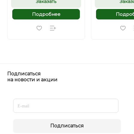
Заказать
Заказ
Подробнее
Подро
Подписаться
на новости и акции
Подписаться