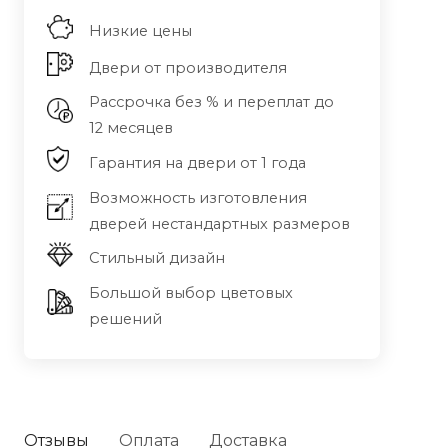
Низкие цены
Двери от производителя
Рассрочка без % и переплат до
12 месяцев
Гарантия на двери от 1 года
Возможность изготовления
дверей нестандартных размеров
Стильный дизайн
Большой выбор цветовых
решений
Отзывы
Оплата
Доставка