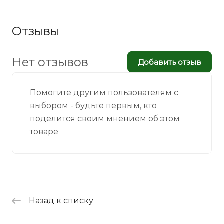
Отзывы
Нет отзывов
Добавить отзыв
Помогите другим пользователям с
выбором - будьте первым, кто
поделится своим мнением об этом
товаре
Назад к списку