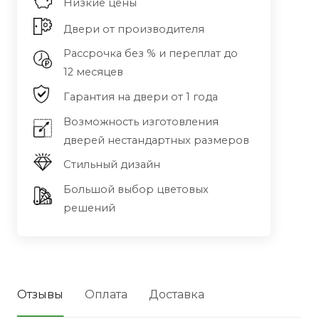
Низкие цены
Двери от производителя
Рассрочка без % и переплат до
12 месяцев
Гарантия на двери от 1 года
Возможность изготовления
дверей нестандартных размеров
Стильный дизайн
Большой выбор цветовых
решений
Отзывы
Оплата
Доставка