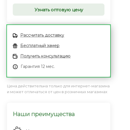
Узнать оптовую цену
Рассчитать доставку
Бесплатный замер
Получить консультацию
Гарантия 12 мес.
Цена действительна только для интернет-магазина
и может отличаться от цен в розничных магазинах
Наши преимущества