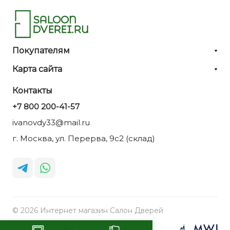
Покупателям
Карта сайта
Контакты
+7 800 200-41-57
ivanovdy33@mail.ru
г. Москва, ул. Перерва, 9с2 (склад)
© 2026 Интернет магазин Салон Дверей