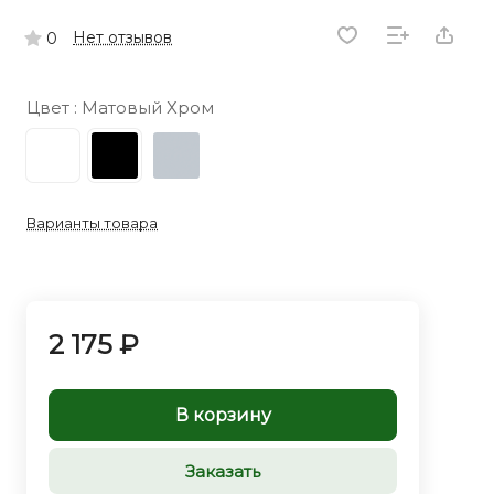
Нет отзывов
0
Цвет :
Матовый Хром
Варианты товара
2 175 ₽
В корзину
Заказать