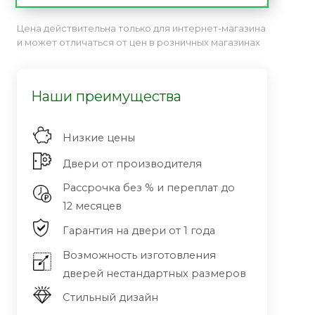
Цена действительна только для интернет-магазина
и может отличаться от цен в розничных магазинах
Наши преимущества
Низкие цены
Двери от производителя
Рассрочка без % и переплат до
12 месяцев
Гарантия на двери от 1 года
Возможность изготовления
дверей нестандартных размеров
Стильный дизайн