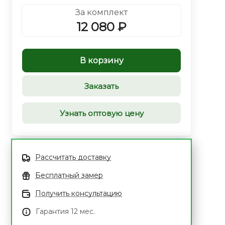
За комплект
12 080 ₽
В корзину
Заказать
Узнать оптовую цену
Рассчитать доставку
Бесплатный замер
Получить консультацию
Гарантия 12 мес.