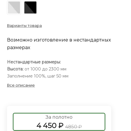
Варианты товара
Возможно изготовление в нестандартных
размерах
Нестандартные размеры:
Высота:
от 1000 до 2300 мм
Заполнение 100%, шаг 50 мм
Все описание
За полотно
4 450 ₽
4850 ₽