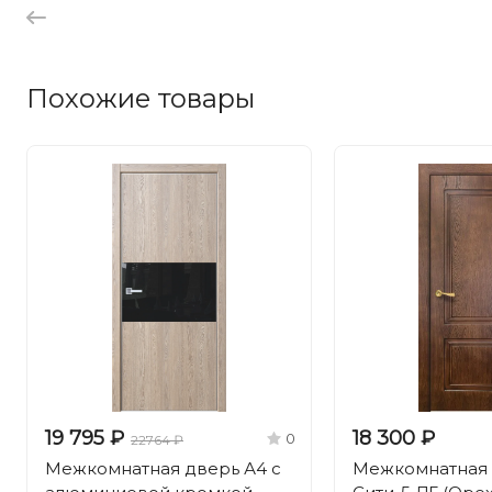
Похожие товары
19 795 ₽
18 300 ₽
0
22764 ₽
Межкомнатная дверь А4 с
Межкомнатная