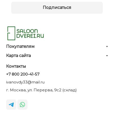
Подписаться
Покупателям
Карта сайта
Контакты
+7 800 200-41-57
ivanovdy33@mail.ru
г. Москва, ул. Перерва, 9с2 (склад)