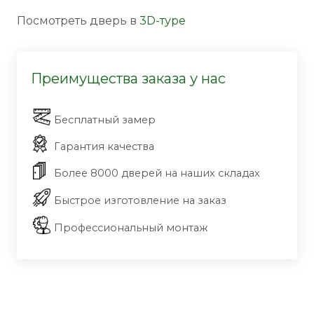
Посмотреть дверь в
3D-туре
Преимущества заказа у нас
Бесплатный замер
Гарантия качества
Более 8000 дверей на наших складах
Быстрое изготовление на заказ
Профессиональный монтаж