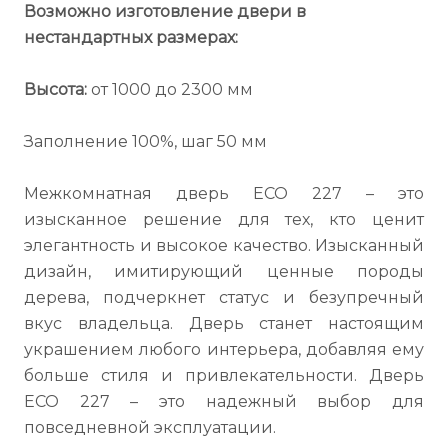
Возможно изготовление двери в
нестандартных размерах:
Высота:
от 1000 до 2300 мм
Заполнение 100%, шаг 50 мм
Межкомнатная дверь ECO 227 – это
изысканное решение для тех, кто ценит
элегантность и высокое качество. Изысканный
дизайн, имитирующий ценные породы
дерева, подчеркнет статус и безупречный
вкус владельца. Дверь станет настоящим
украшением любого интерьера, добавляя ему
больше стиля и привлекательности. Дверь
ECO 227 – это надежный выбор для
повседневной эксплуатации.