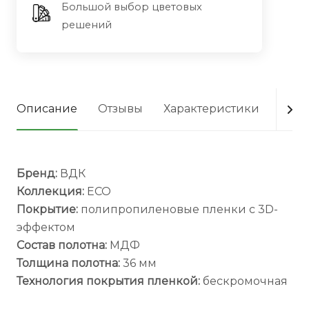
Большой выбор цветовых
решений
Описание
Отзывы
Характеристики
Опла
Бренд:
ВДК
Коллекция:
ECO
Покрытие:
полипропиленовые пленки с 3D-
эффектом
Состав полотна:
МДФ
Толщина полотна:
36 мм
Технология покрытия пленкой:
бескромочная