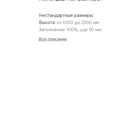
Нестандартные размеры:
Высота:
от 1000 до 2300 мм
Заполнение 100%, шаг 50 мм
Все описание