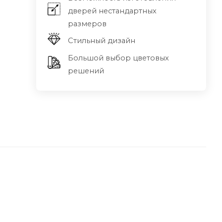
дверей нестандартных
размеров
Стильный дизайн
Большой выбор цветовых
решений