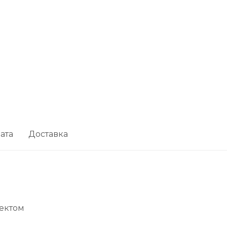
ата
Доставка
ектом