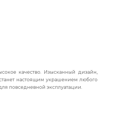
ысокое качество. Изысканный дизайн,
 станет настоящим украшением любого
 для повседневной эксплуатации.