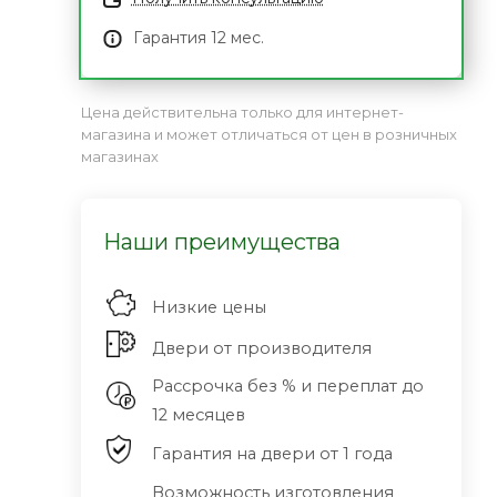
Гарантия 12 мес.
Цена действительна только для интернет-
магазина и может отличаться от цен в розничных
магазинах
Наши преимущества
Низкие цены
Двери от производителя
Рассрочка без % и переплат до
12 месяцев
Гарантия на двери от 1 года
Возможность изготовления