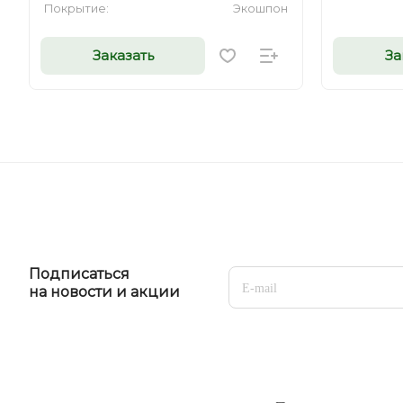
Покрытие:
Экошпон
Заказать
За
Подписаться
на новости и акции