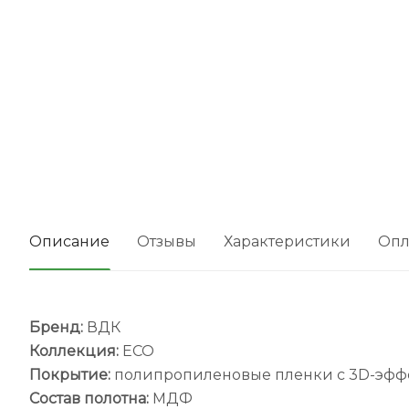
Описание
Отзывы
Характеристики
Опл
Бренд:
ВДК
Коллекция:
ECO
Покрытие:
полипропиленовые пленки с 3D-эфф
Состав полотна:
МДФ