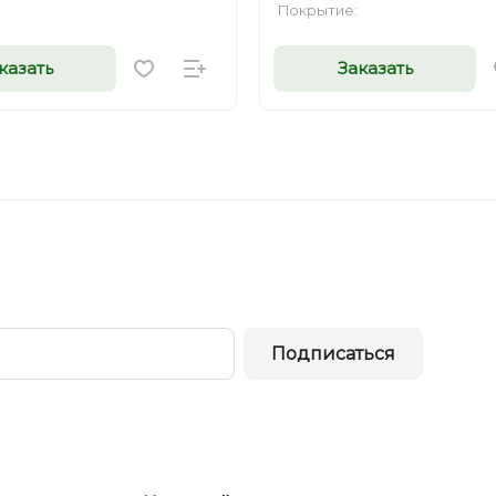
Покрытие:
казать
Заказать
Подписаться