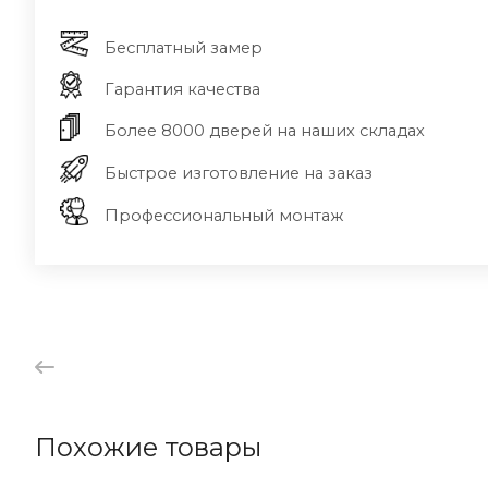
Бесплатный замер
Гарантия качества
Более 8000 дверей на наших складах
Быстрое изготовление на заказ
Профессиональный монтаж
Похожие товары