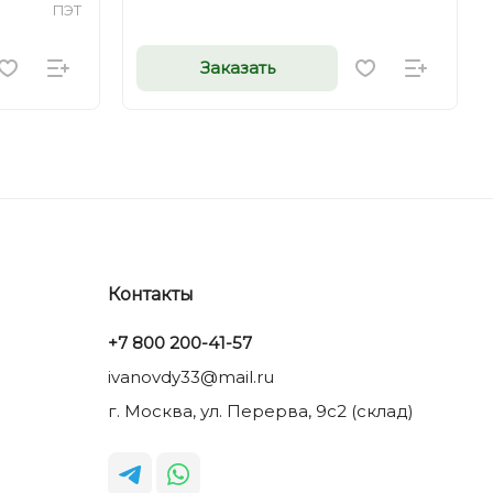
ПЭТ
Заказать
Контакты
+7 800 200-41-57
ivanovdy33@mail.ru
г. Москва, ул. Перерва, 9с2 (склад)