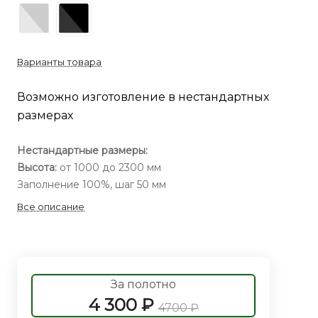
Варианты товара
Возможно изготовление в нестандартных
размерах
Нестандартные размеры:
Высота:
от 1000 до 2300 мм
Заполнение 100%, шаг 50 мм
Все описание
За полотно
4 300 ₽
4700 ₽