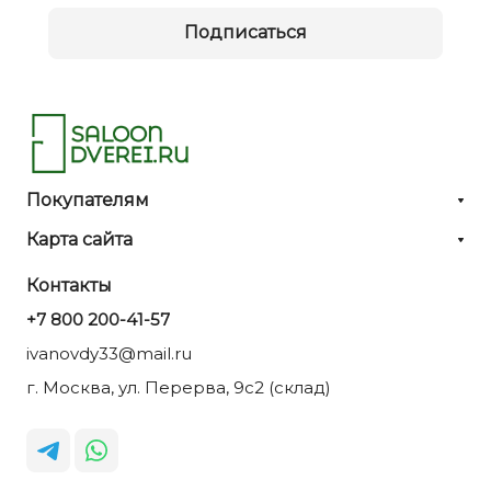
Подписаться
Покупателям
Карта сайта
Контакты
+7 800 200-41-57
ivanovdy33@mail.ru
г. Москва, ул. Перерва, 9с2 (склад)