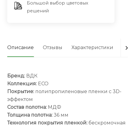
Большой выбор цветовых
решений
Описание
Отзывы
Характеристики
Опла
Бренд:
ВДК
Коллекция:
ECO
Покрытие:
полипропиленовые пленки с 3D-
эффектом
Состав полотна:
МДФ
Толщина полотна:
36 мм
Технология покрытия пленкой:
бескромочная