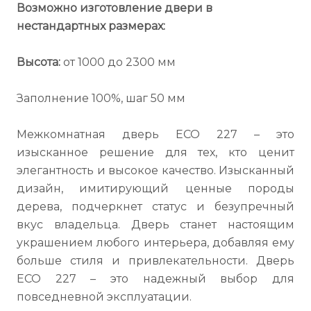
Возможно изготовление двери в
нестандартных размерах:
Высота:
от 1000 до 2300 мм
Заполнение 100%, шаг 50 мм
Межкомнатная дверь ECO 227 – это
изысканное решение для тех, кто ценит
элегантность и высокое качество. Изысканный
дизайн, имитирующий ценные породы
дерева, подчеркнет статус и безупречный
вкус владельца. Дверь станет настоящим
украшением любого интерьера, добавляя ему
больше стиля и привлекательности. Дверь
ECO 227 – это надежный выбор для
повседневной эксплуатации.