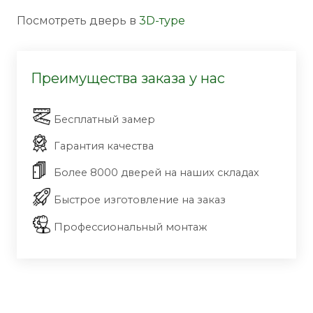
Посмотреть дверь в
3D-туре
Преимущества заказа у нас
Бесплатный замер
Гарантия качества
Более 8000 дверей на наших складах
Быстрое изготовление на заказ
Профессиональный монтаж