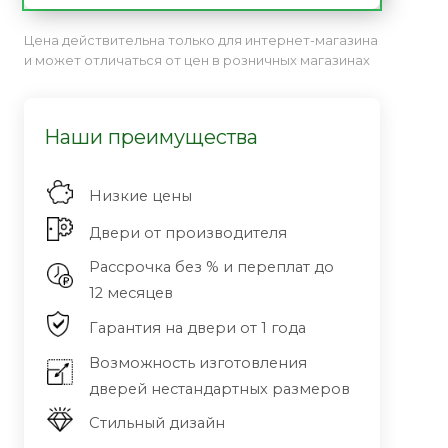
Цена действительна только для интернет-магазина
и может отличаться от цен в розничных магазинах
Наши преимущества
Низкие цены
Двери от производителя
Рассрочка без % и переплат до
12 месяцев
Гарантия на двери от 1 года
Возможность изготовления
дверей нестандартных размеров
Стильный дизайн