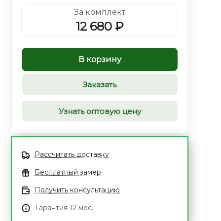
За комплект
12 680 ₽
В корзину
Заказать
Узнать оптовую цену
Рассчитать доставку
Бесплатный замер
Получить консультацию
Гарантия 12 мес.