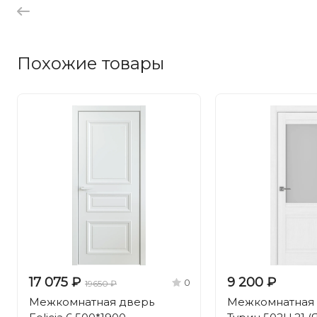
Похожие товары
17 075 ₽
9 200 ₽
0
19650 ₽
Межкомнатная дверь
Межкомнатная