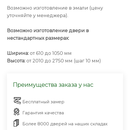
Возможно изготовление в эмали (цену
уточняйте у менеджера).
Возможно изготовление двери в
нестандартных размерах:
Ширина:
от 610 до 1050 мм
Высота:
от 2010 до 2750 мм (шаг 10 мм)
Преимущества заказа у нас
Бесплатный замер
Гарантия качества
Более 8000 дверей на наших складах