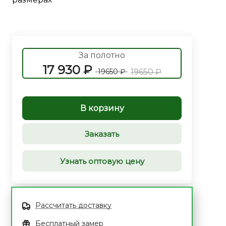
За полотно
17 930 ₽
19650 ₽
19650 ₽
В корзину
Заказать
Узнать оптовую цену
Рассчитать доставку
Бесплатный замер