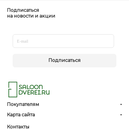
Подписаться
на новости и акции
Подписаться
Покупателям
Карта сайта
Контакты