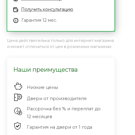
Получить консультацию
Гарантия 12 мес.
Цена действительна только для интернет-магазина
и может отличаться от цен в розничных магазинах
Наши преимущества
Низкие цены
Двери от производителя
Рассрочка без % и переплат до
12 месяцев
Гарантия на двери от 1 года