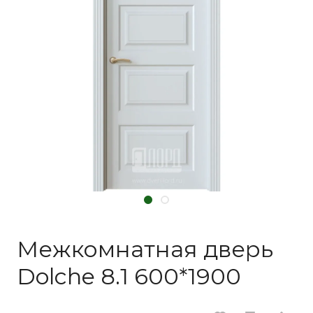
Межкомнатная дверь
Dolche 8.1 600*1900