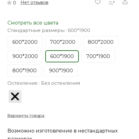
Нет отзывов
0
Смотреть все цвета
Стандартные размеры :
600*1900
600*2000
700*2000
800*2000
900*2000
600*1900
700*1900
800*1900
900*1900
Остекление :
Без остекления
Варианты товара
Возможно изготовление в нестандартных
размерах