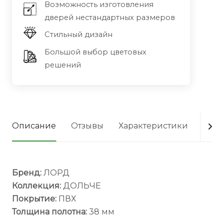
Возможность изготовления
дверей нестандартных размеров
Стильный дизайн
Большой выбор цветовых
решений
Описание
Отзывы
Характеристики
Опла
Бренд:
ЛОРД
Коллекция:
ДОЛЬЧЕ
Покрытие:
ПВХ
Толщина полотна:
38 мм