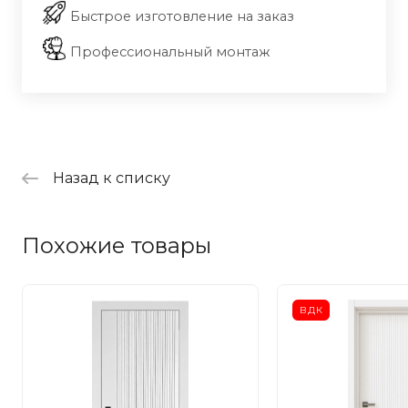
Быстрое изготовление на заказ
Профессиональный монтаж
Назад к списку
Похожие товары
ВДК