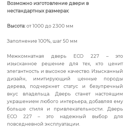
Возможно изготовление двери в
нестандартных размерах:
Высота:
от 1000 до 2300 мм
Заполнение 100%, шаг 50 мм
Межкомнатная дверь ECO 227 – это
изысканное решение для тех, кто ценит
элегантность и высокое качество. Изысканный
дизайн, имитирующий ценные породы
дерева, подчеркнет статус и безупречный
вкус владельца. Дверь станет настоящим
украшением любого интерьера, добавляя ему
больше стиля и привлекательности. Дверь
ECO 227 – это надежный выбор для
повседневной эксплуатации.