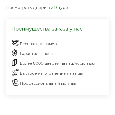
Посмотреть дверь в
3D-туре
Преимущества заказа у нас
Бесплатный замер
Гарантия качества
Более 8000 дверей на наших складах
Быстрое изготовление на заказ
Профессиональный монтаж