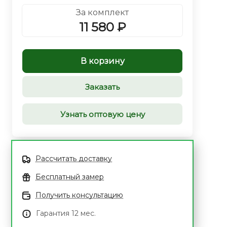
За комплект
11 580 ₽
В корзину
Заказать
Узнать оптовую цену
Рассчитать доставку
Бесплатный замер
Получить консультацию
Гарантия 12 мес.