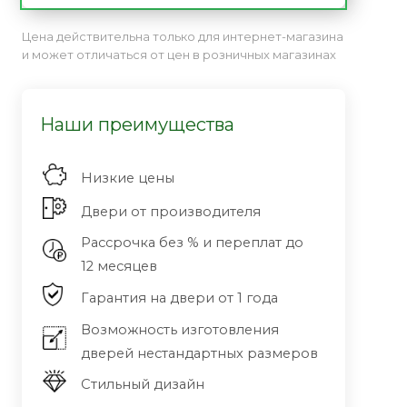
Цена действительна только для интернет-магазина
и может отличаться от цен в розничных магазинах
Наши преимущества
Низкие цены
Двери от производителя
Рассрочка без % и переплат до
12 месяцев
Гарантия на двери от 1 года
Возможность изготовления
дверей нестандартных размеров
Стильный дизайн