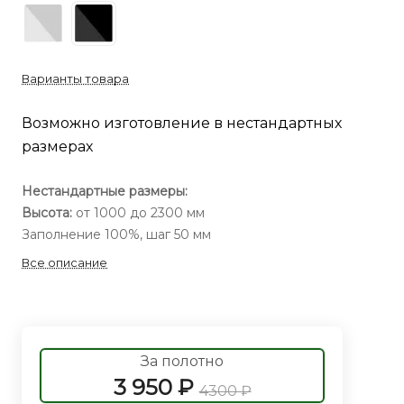
Варианты товара
Возможно изготовление в нестандартных
размерах
Нестандартные размеры:
Высота:
от 1000 до 2300 мм
Заполнение 100%, шаг 50 мм
Все описание
За полотно
3 950 ₽
4300 ₽