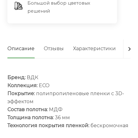
Большой выбор цветовых
решений
Описание
Отзывы
Характеристики
Опла
Бренд:
ВДК
Коллекция:
ECO
Покрытие:
полипропиленовые пленки с 3D-
эффектом
Состав полотна:
МДФ
Толщина полотна:
36 мм
Технология покрытия пленкой:
бескромочная