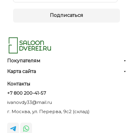
Подписаться
Покупателям
Карта сайта
Контакты
+7 800 200-41-57
ivanovdy33@mail.ru
г. Москва, ул. Перерва, 9с2 (склад)