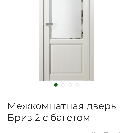
Межкомнатная дверь
Бриз 2 с багетом