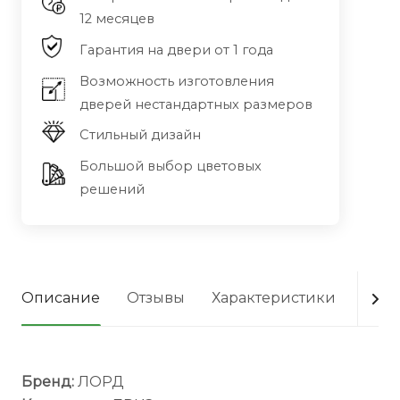
12 месяцев
Гарантия на двери от 1 года
Возможность изготовления
дверей нестандартных размеров
Стильный дизайн
Большой выбор цветовых
решений
Описание
Отзывы
Характеристики
Опла
Бренд:
ЛОРД