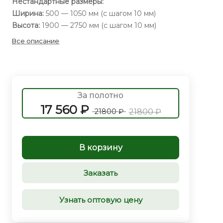
Нестандартные размеры:
Ширина:
500 — 1050 мм (с шагом 10 мм)
Высота:
1900 — 2750 мм (с шагом 10 мм)
Все описание
За полотно
17 560 ₽
21800 ₽
21800 ₽
В корзину
Заказать
Узнать оптовую цену