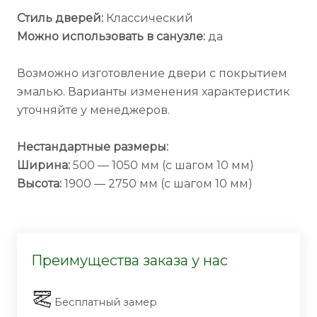
Стиль дверей:
Классический
Можно использовать в санузле:
да
Возможно изготовление двери с покрытием
эмалью. Варианты изменения характеристик
уточняйте у менеджеров.
Нестандартные размеры:
Ширина:
500 — 1050 мм (с шагом 10 мм)
Высота:
1900 — 2750 мм (с шагом 10 мм)
Преимущества заказа у нас
Бесплатный замер