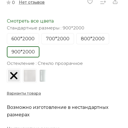
Нет отзывов
0
Смотреть все цвета
Стандартные размеры :
900*2000
600*2000
700*2000
800*2000
900*2000
Остекление :
Стекло прозрачное
Варианты товара
Возможно изготовление в нестандартных
размерах