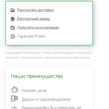
Рассчитать доставку
Бесплатный замер
Получить консультацию
Гарантия 12 мес.
Цена действительна только для интернет-магазина
и может отличаться от цен в розничных магазинах
Наши преимущества
Низкие цены
Двери от производителя
Рассрочка без % и переплат до