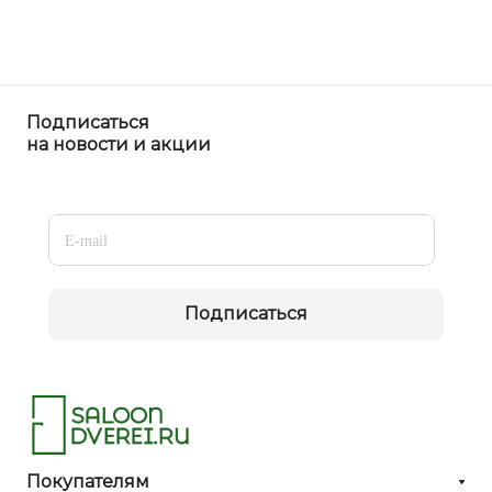
Подписаться
на новости и акции
Подписаться
Покупателям