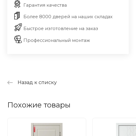
Гарантия качества
Более 8000 дверей на наших складах
Быстрое изготовление на заказ
Профессиональный монтаж
Назад к списку
Похожие товары