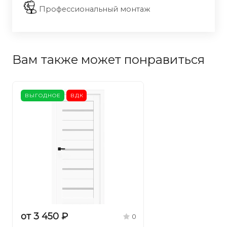
Профессиональный монтаж
Вам также может понравиться
ВЫГОДНОЕ
ВДК
от 3 450 ₽
0