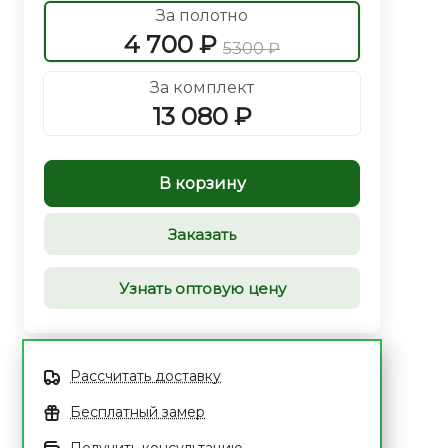
За полотно
4 700 ₽
5300 ₽
За комплект
13 080 ₽
В корзину
Заказать
Узнать оптовую цену
Рассчитать доставку
Бесплатный замер