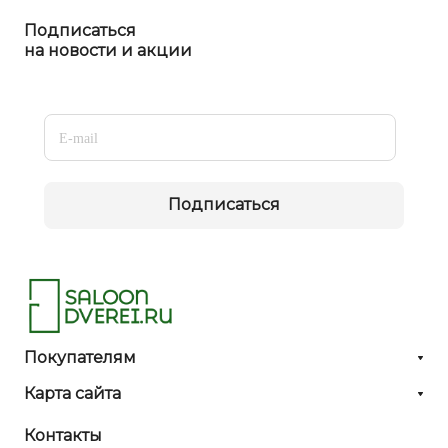
Подписаться
на новости и акции
Подписаться
Покупателям
Карта сайта
Контакты