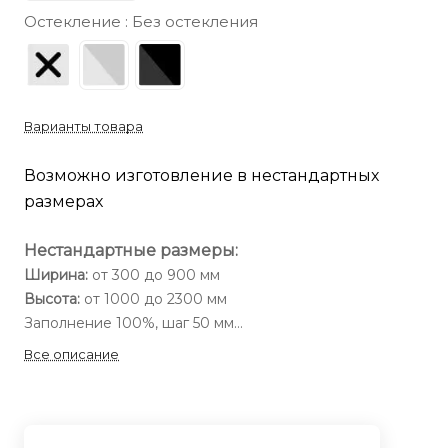
Остекление :
Без остекления
Варианты товара
Возможно изготовление в нестандартных
размерах
Нестандартные размеры:
Ширина:
от 300 до 900 мм
Высота:
от 1000 до 2300 мм
Заполнение 100%, шаг 50 мм
Все описание