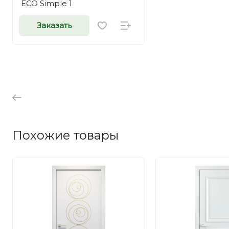
ECO Simple 1
Заказать
Похожие товары