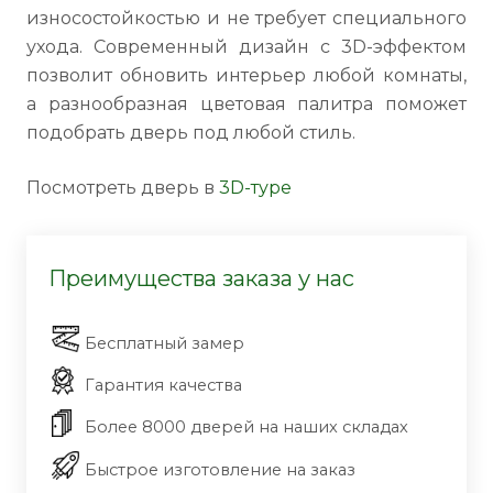
износостойкостью и не требует специального
ухода. Современный дизайн с 3D-эффектом
позволит обновить интерьер любой комнаты,
а разнообразная цветовая палитра поможет
подобрать дверь под любой стиль.
Посмотреть дверь в
3D-туре
Преимущества заказа у нас
Бесплатный замер
Гарантия качества
Более 8000 дверей на наших складах
Быстрое изготовление на заказ