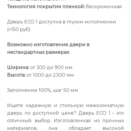
Технология покрытия пленкой:
бескромочная
Дверь ECO 1 доступна в глухом исполнении
(+150 руб)
Возможно изготовление двери в
нестандартных размерах:
Ширина:
от 300 до 900 мм
Высота:
от 1000 до 2300 мм
Заполнение 100%, шаг 50 мм
Ищете надежную и стильную межкомнатную
дверь по доступной цене? Дверь ECO 1 – это
отличный выбор. Изготовленная из прочных
материалов, она обладает высокой