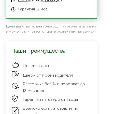
Получить консультацию
Гарантия 12 мес.
Цена действительна только для интернет-магазина
и может отличаться от цен в розничных магазинах
Наши преимущества
Низкие цены
Двери от производителя
Рассрочка без % и переплат до
12 месяцев
Гарантия на двери от 1 года
Возможность изготовления