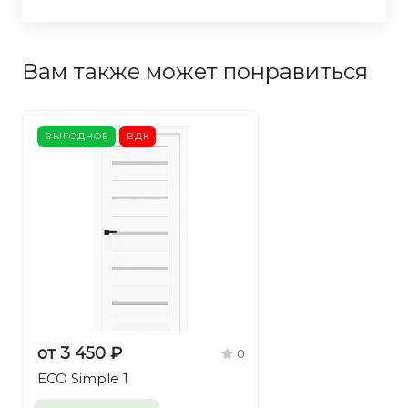
Вам также может понравиться
ВЫГОДНОЕ
ВДК
от 3 450 ₽
0
ECO Simple 1