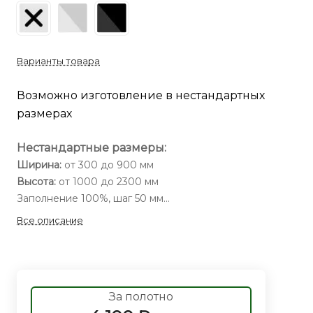
Варианты товара
Возможно изготовление в нестандартных
размерах
Нестандартные размеры:
Ширина:
от 300 до 900 мм
Высота:
от 1000 до 2300 мм
Заполнение 100%, шаг 50 мм
Все описание
За полотно