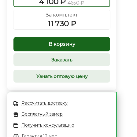
4 100 ₽
4650 ₽
За комплект
11 730 ₽
В корзину
Заказать
Узнать оптовую цену
Рассчитать доставку
Бесплатный замер
Получить консультацию
Гарантия 12 мес.