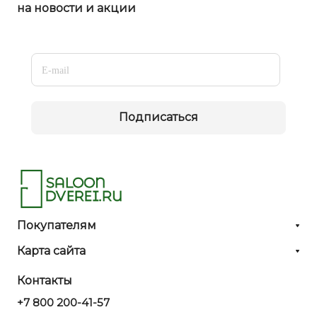
на новости и акции
Подписаться
Покупателям
Карта сайта
Контакты
+7 800 200-41-57