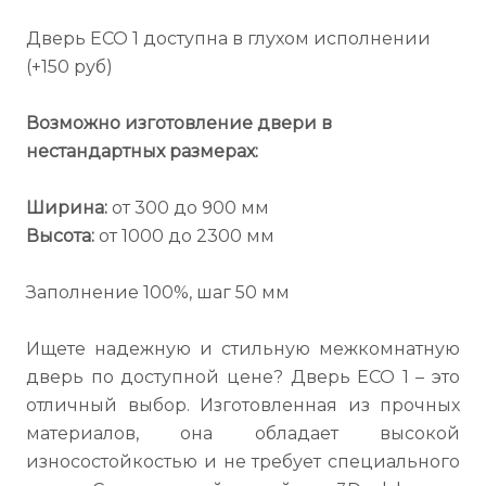
Дверь ECO 1 доступна в глухом исполнении
(+150 руб)
Возможно изготовление двери в
нестандартных размерах:
Ширина:
от 300 до 900 мм
Высота:
от 1000 до 2300 мм
Заполнение 100%, шаг 50 мм
Ищете надежную и стильную межкомнатную
дверь по доступной цене? Дверь ECO 1 – это
отличный выбор. Изготовленная из прочных
материалов, она обладает высокой
износостойкостью и не требует специального