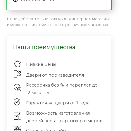
Цена действительна только для интернет-магазина
и может отличаться от цен в розничных магазинах
Наши преимущества
Низкие цены
Двери от производителя
Рассрочка без % и переплат до
12 месяцев
Гарантия на двери от 1 года
Возможность изготовления
дверей нестандартных размеров
Стильный дизайн