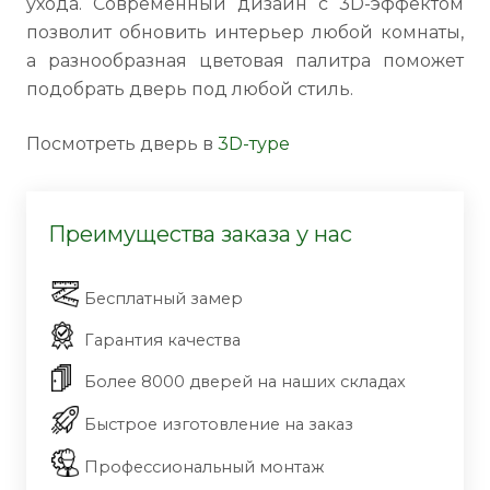
ухода. Современный дизайн с 3D-эффектом
позволит обновить интерьер любой комнаты,
а разнообразная цветовая палитра поможет
подобрать дверь под любой стиль.
Посмотреть дверь в
3D-туре
Преимущества заказа у нас
Бесплатный замер
Гарантия качества
Более 8000 дверей на наших складах
Быстрое изготовление на заказ
Профессиональный монтаж