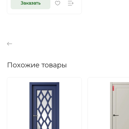
Заказать
Похожие товары