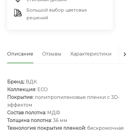
Большой выбор цветовых
решений
Описание
Отзывы
Характеристики
Опла
Бренд:
ВДК
Коллекция:
ECO
Покрытие:
полипропиленовые пленки с 3D-
эффектом
Состав полотна:
МДФ
Толщина полотна:
36 мм
Технология покрытия пленкой:
бескромочная