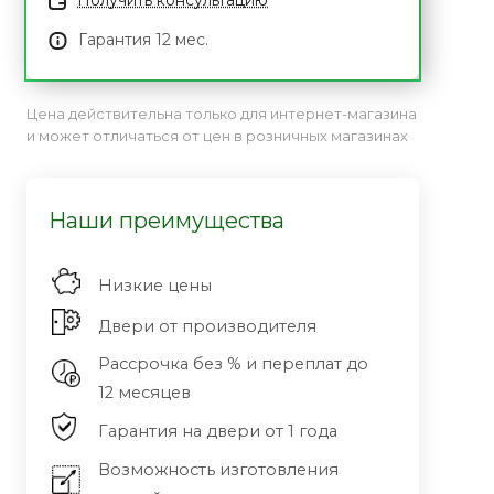
Получить консультацию
Гарантия 12 мес.
Цена действительна только для интернет-магазина
и может отличаться от цен в розничных магазинах
Наши преимущества
Низкие цены
Двери от производителя
Рассрочка без % и переплат до
12 месяцев
Гарантия на двери от 1 года
Возможность изготовления