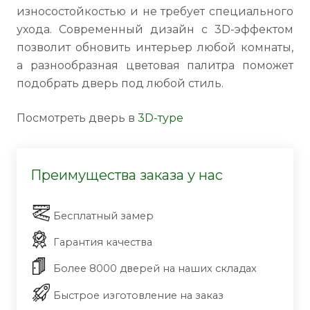
износостойкостью и не требует специального
ухода. Современный дизайн с 3D-эффектом
позволит обновить интерьер любой комнаты,
а разнообразная цветовая палитра поможет
подобрать дверь под любой стиль.
Посмотреть дверь в
3D-туре
Преимущества заказа у нас
Бесплатный замер
Гарантия качества
Более 8000 дверей на наших складах
Быстрое изготовление на заказ