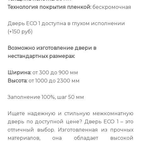
Технология покрытия пленкой:
бескромочная
Дверь ECO 1 доступна в глухом исполнении
(+150 руб)
Возможно изготовление двери в
нестандартных размерах:
Ширина:
от 300 до 900 мм
Высота:
от 1000 до 2300 мм
Заполнение 100%, шаг 50 мм
Ищете надежную и стильную межкомнатную
дверь по доступной цене? Дверь ECO 1 – это
отличный выбор. Изготовленная из прочных
материалов, она обладает высокой