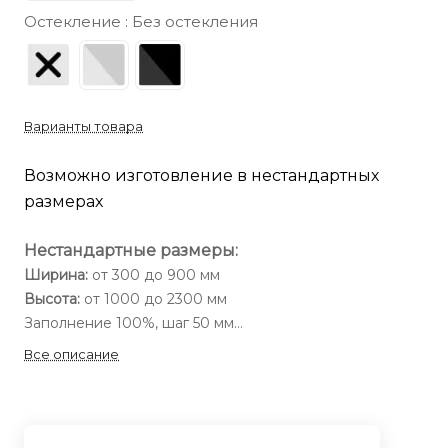
Остекление :
Без остекления
Варианты товара
Возможно изготовление в нестандартных
размерах
Нестандартные размеры:
Ширина:
от 300 до 900 мм
Высота:
от 1000 до 2300 мм
Заполнение 100%, шаг 50 мм
Все описание