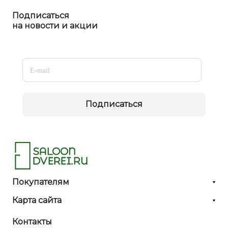
Подписаться
на новости и акции
Подписаться
Покупателям
Карта сайта
Контакты