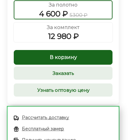
За полотно
4 600 ₽
5300 ₽
За комплект
12 980 ₽
В корзину
Заказать
Узнать оптовую цену
Рассчитать доставку
Бесплатный замер