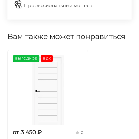
Профессиональный монтаж
Вам также может понравиться
ВЫГОДНОЕ
ВДК
от 3 450 ₽
0