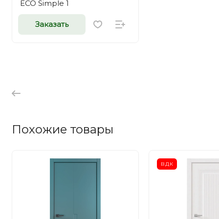
ECO Simple 1
Заказать
Похожие товары
ВДК