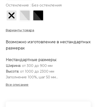
Остекление :
Без остекления
Варианты товара
Возможно изготовление в нестандартных
размерах
Нестандартные размеры:
Ширина:
от 300 до 900 мм
Высота:
от 1000 до 2300 мм
Заполнение 100%, шаг 50 мм
Все описание