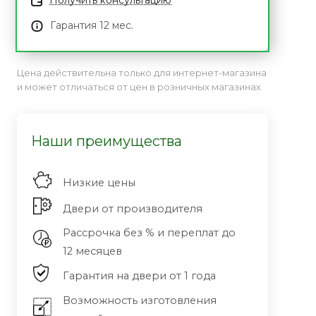
Получить консультацию
Гарантия 12 мес.
Цена действительна только для интернет-магазина
и может отличаться от цен в розничных магазинах
Наши преимущества
Низкие цены
Двери от производителя
Рассрочка без % и переплат до
12 месяцев
Гарантия на двери от 1 года
Возможность изготовления