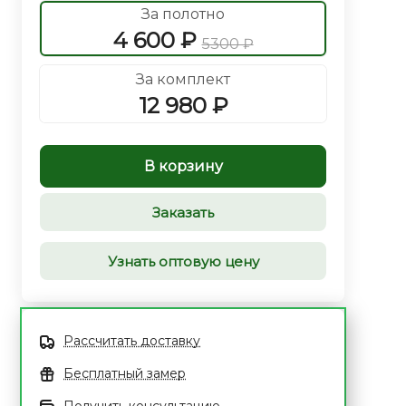
За полотно
4 600 ₽
5300 ₽
За комплект
12 980 ₽
В корзину
Заказать
Узнать оптовую цену
Рассчитать доставку
Бесплатный замер