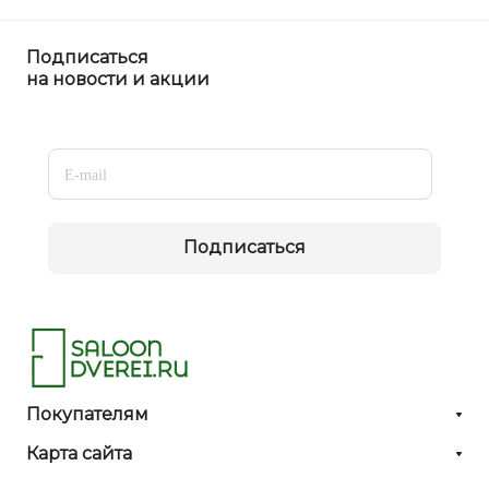
Подписаться
на новости и акции
Подписаться
Покупателям
Карта сайта