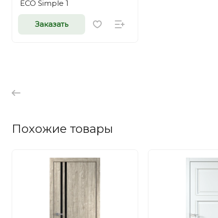
ECO Simple 1
Заказать
Похожие товары