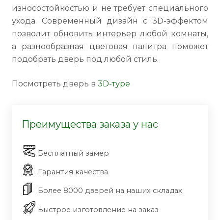
износостойкостью и не требует специального
ухода. Современный дизайн с 3D-эффектом
позволит обновить интерьер любой комнаты,
а разнообразная цветовая палитра поможет
подобрать дверь под любой стиль.
Посмотреть дверь в
3D-туре
Преимущества заказа у нас
Бесплатный замер
Гарантия качества
Более 8000 дверей на наших складах
Быстрое изготовление на заказ