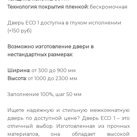
Технология покрытия пленкой:
бескромочная
Дверь ECO 1 доступна в глухом исполнении
(+150 руб)
Возможно изготовление двери в
нестандартных размерах:
Ширина:
от 300 до 900 мм
Высота:
от 1000 до 2300 мм
Заполнение 100%, шаг 50 мм
Ищете надежную и стильную межкомнатную
дверь по доступной цене? Дверь ECO 1 – это
отличный выбор. Изготовленная из прочных
материалов, она обладает высокой