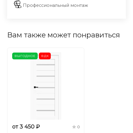
Профессиональный монтаж
Вам также может понравиться
ВЫГОДНОЕ
ВДК
от 3 450 ₽
0