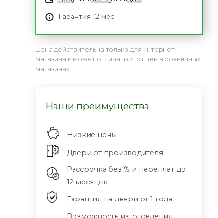
Гарантия 12 мес.
Цена действительна только для интернет-
магазина и может отличаться от цен в розничных
магазинах
Наши преимущества
Низкие цены
Двери от производителя
Рассрочка без % и переплат до
12 месяцев
Гарантия на двери от 1 года
Возможность изготовления