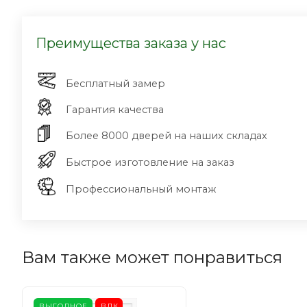
Преимущества заказа у нас
Бесплатный замер
Гарантия качества
Более 8000 дверей на наших складах
Быстрое изготовление на заказ
Профессиональный монтаж
Вам также может понравиться
ВЫГОДНОЕ
ВДК