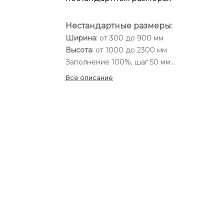
Нестандартные размеры:
Ширина:
от 300 до 900 мм
Высота:
от 1000 до 2300 мм
Заполнение 100%, шаг 50 мм
Все описание