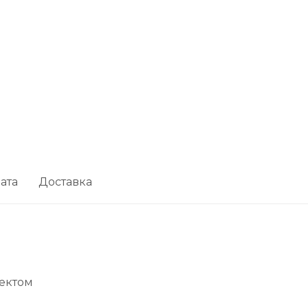
ата
Доставка
ектом