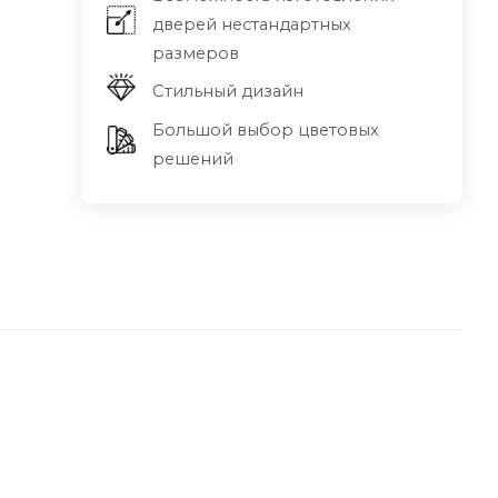
дверей нестандартных
размеров
Стильный дизайн
Большой выбор цветовых
решений