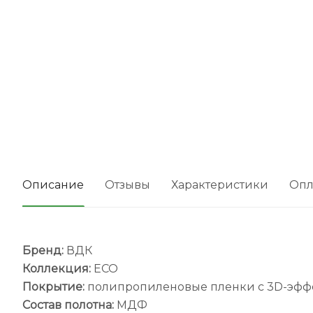
Описание
Отзывы
Характеристики
Опл
Бренд:
ВДК
Коллекция:
ECO
Покрытие:
полипропиленовые пленки с 3D-эфф
Состав полотна:
МДФ