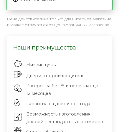
Цена действительна только для интернет-магазина
и может отличаться от цен в розничных магазинах
Наши преимущества
Низкие цены
Двери от производителя
Рассрочка без % и переплат до
12 месяцев
Гарантия на двери от 1 года
Возможность изготовления
дверей нестандартных размеров
Стильный дизайн