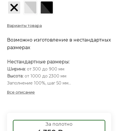
Варианты товара
Возможно изготовление в нестандартных
размерах
Нестандартные размеры:
Ширина:
от 300 до 900 мм
Высота:
от 1000 до 2300 мм
Заполнение 100%, шаг 50 мм
Все описание
За полотно