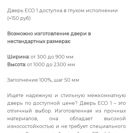
Дверь ECO 1 доступна в глухом исполнении
(+150 руб)
Возможно изготовление двери в
нестандартных размерах:
Ширина:
от 300 до 900 мм
Высота:
от 1000 до 2300 мм
Заполнение 100%, шаг 50 мм
Ищете надежную и стильную межкомнатную
дверь по доступной цене? Дверь ECO 1 – это
отличный выбор. Изготовленная из прочных
материалов, она обладает высокой
износостойкостью и не требует специального