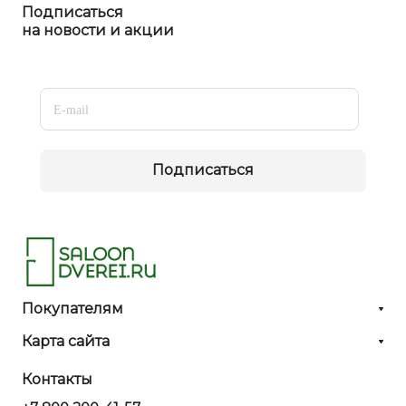
Подписаться
на новости и акции
Подписаться
Покупателям
Карта сайта
Контакты