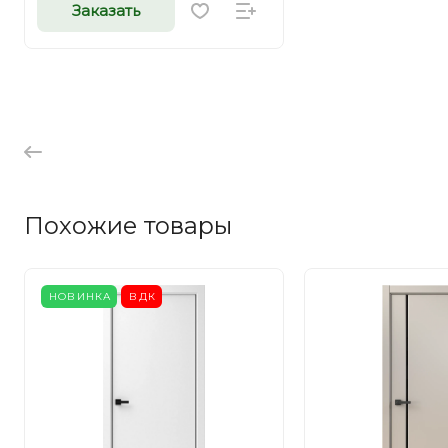
Заказать
Похожие товары
НОВИНКА
ВДК