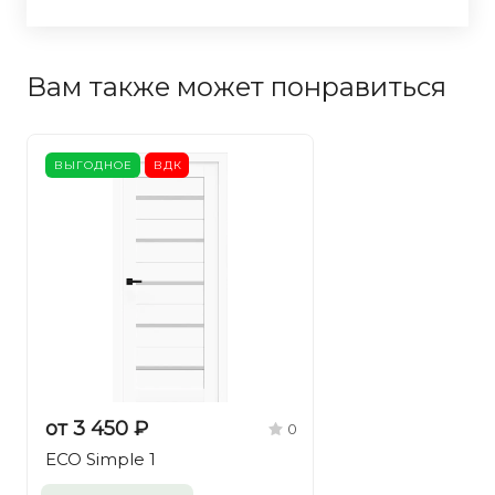
Вам также может понравиться
ВЫГОДНОЕ
ВДК
от 3 450 ₽
0
ECO Simple 1