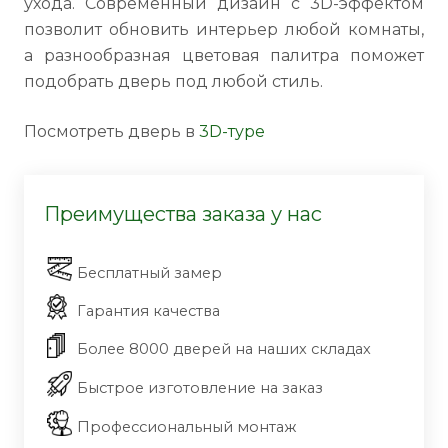
ухода. Современный дизайн с 3D-эффектом
позволит обновить интерьер любой комнаты,
а разнообразная цветовая палитра поможет
подобрать дверь под любой стиль.
Посмотреть дверь в
3D-туре
Преимущества заказа у нас
Бесплатный замер
Гарантия качества
Более 8000 дверей на наших складах
Быстрое изготовление на заказ
Профессиональный монтаж