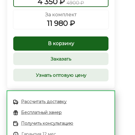
4 350 ₽
4900 ₽
За комплект
11 980 ₽
В корзину
Заказать
Узнать оптовую цену
Рассчитать доставку
Бесплатный замер
Получить консультацию
Гарантия 12 мес.