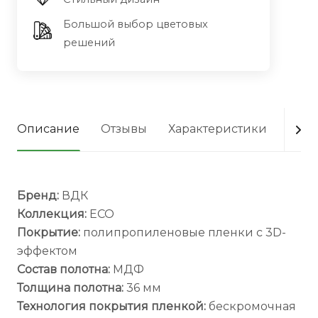
Большой выбор цветовых
решений
Описание
Отзывы
Характеристики
Опла
Бренд:
ВДК
Коллекция:
ECO
Покрытие:
полипропиленовые пленки с 3D-
эффектом
Состав полотна:
МДФ
Толщина полотна:
36 мм
Технология покрытия пленкой:
бескромочная