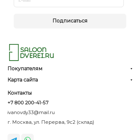
Подписаться
Покупателям
Карта сайта
Контакты
+7 800 200-41-57
ivanovdy33@mail.ru
г. Москва, ул. Перерва, 9с2 (склад)