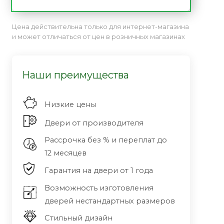
Цена действительна только для интернет-магазина
и может отличаться от цен в розничных магазинах
Наши преимущества
Низкие цены
Двери от производителя
Рассрочка без % и переплат до
12 месяцев
Гарантия на двери от 1 года
Возможность изготовления
дверей нестандартных размеров
Стильный дизайн