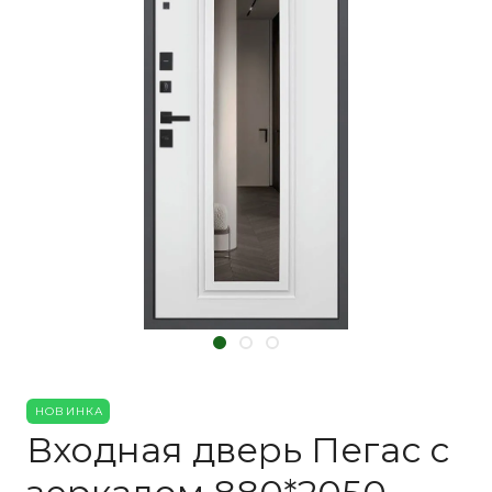
НОВИНКА
Входная дверь Пегас с