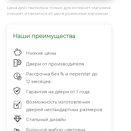
Цена действительна только для интернет-магазина
и может отличаться от цен в розничных магазинах
Наши преимущества
Низкие цены
Двери от производителя
Рассрочка без % и переплат до
12 месяцев
Гарантия на двери от 1 года
Возможность изготовления
дверей нестандартных размеров
Стильный дизайн
Большой выбор цветовых