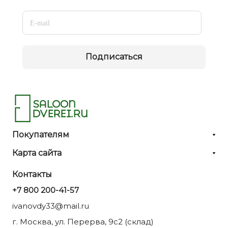
Подписаться
Покупателям
Карта сайта
Контакты
+7 800 200-41-57
ivanovdy33@mail.ru
г. Москва, ул. Перерва, 9с2 (склад)