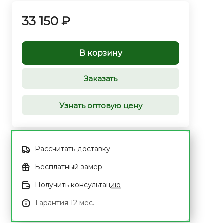
33 150 ₽
В корзину
Заказать
Узнать оптовую цену
Рассчитать доставку
Бесплатный замер
Получить консультацию
Гарантия 12 мес.