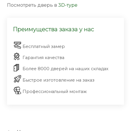
Посмотреть дверь в
3D-туре
Преимущества заказа у нас
Бесплатный замер
Гарантия качества
Более 8000 дверей на наших складах
Быстрое изготовление на заказ
Профессиональный монтаж