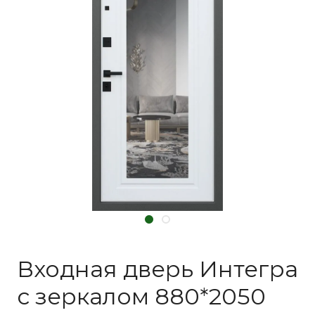
Входная дверь Интегра
с зеркалом 880*2050