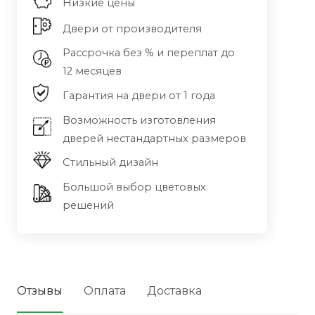
Низкие цены
Двери от производителя
Рассрочка без % и переплат до
12 месяцев
Гарантия на двери от 1 года
Возможность изготовления
дверей нестандартных размеров
Стильный дизайн
Большой выбор цветовых
решений
Отзывы
Оплата
Доставка