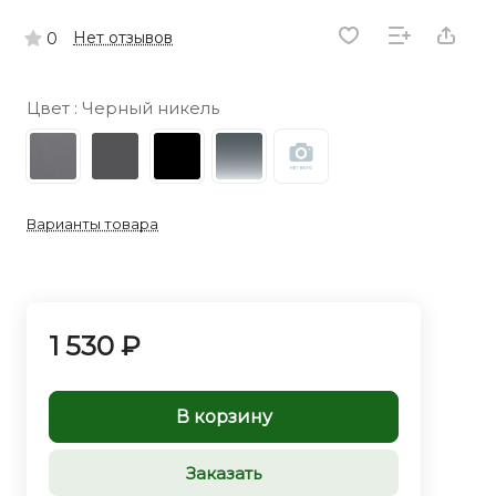
Нет отзывов
0
Цвет :
Черный никель
Варианты товара
1 530 ₽
В корзину
Заказать