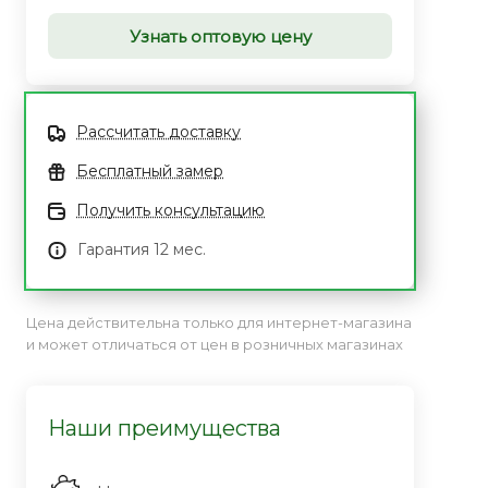
Узнать оптовую цену
Рассчитать доставку
Бесплатный замер
Получить консультацию
Гарантия 12 мес.
Цена действительна только для интернет-магазина
и может отличаться от цен в розничных магазинах
Наши преимущества