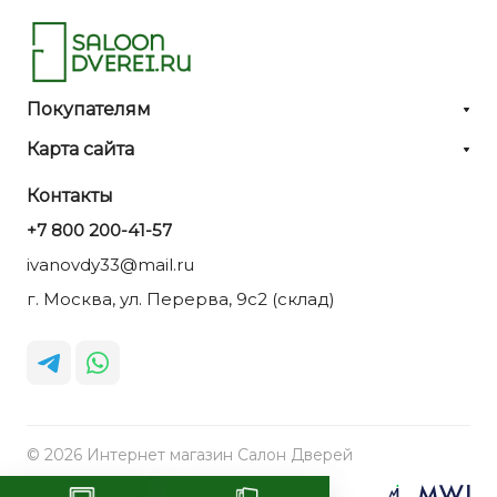
Покупателям
Карта сайта
Контакты
+7 800 200-41-57
ivanovdy33@mail.ru
г. Москва, ул. Перерва, 9с2 (склад)
© 2026 Интернет магазин Салон Дверей