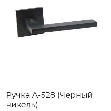
Ручка А-528 (Черный
никель)