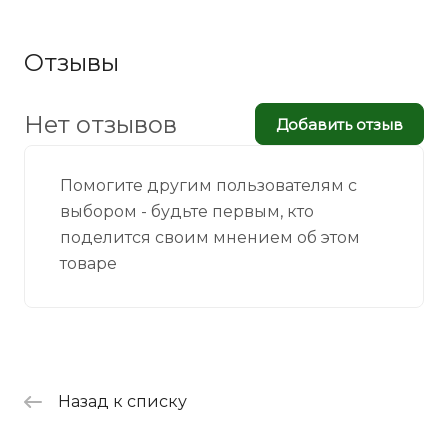
Отзывы
Нет отзывов
Добавить отзыв
Помогите другим пользователям с
выбором - будьте первым, кто
поделится своим мнением об этом
товаре
Назад к списку