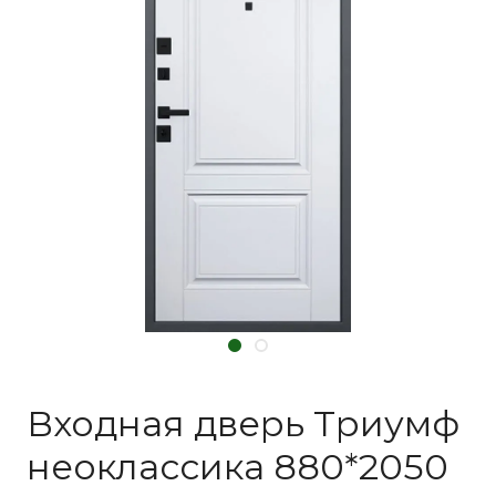
Входная дверь Триумф
неоклассика 880*2050