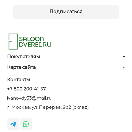
Подписаться
Покупателям
Карта сайта
Контакты
+7 800 200-41-57
ivanovdy33@mail.ru
г. Москва, ул. Перерва, 9с2 (склад)