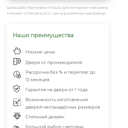
Цена действительна только для интернет-магазина
и может отличаться от цен в розничных магазинах
Наши преимущества
Низкие цены
Двери от производителя
Рассрочка без % и переплат до
12 месяцев
Гарантия на двери от 1 года
Возможность изготовления
дверей нестандартных размеров
Стильный дизайн
Большой выбор цветовых