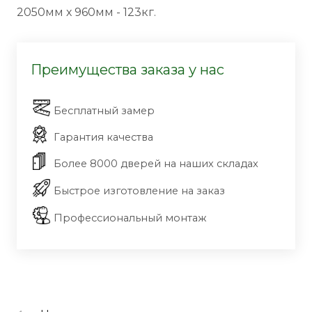
2050мм х 960мм - 123кг.
Преимущества заказа у нас
Бесплатный замер
Гарантия качества
Более 8000 дверей на наших складах
Быстрое изготовление на заказ
Профессиональный монтаж