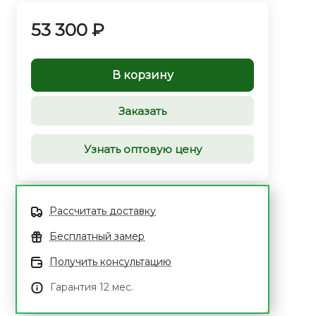
53 300 ₽
В корзину
Заказать
Узнать оптовую цену
Рассчитать доставку
Бесплатный замер
Получить консультацию
Гарантия 12 мес.