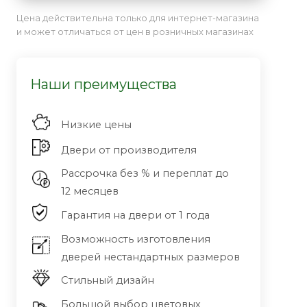
Цена действительна только для интернет-магазина
и может отличаться от цен в розничных магазинах
Наши преимущества
Низкие цены
Двери от производителя
Рассрочка без % и переплат до
12 месяцев
Гарантия на двери от 1 года
Возможность изготовления
дверей нестандартных размеров
Стильный дизайн
Большой выбор цветовых