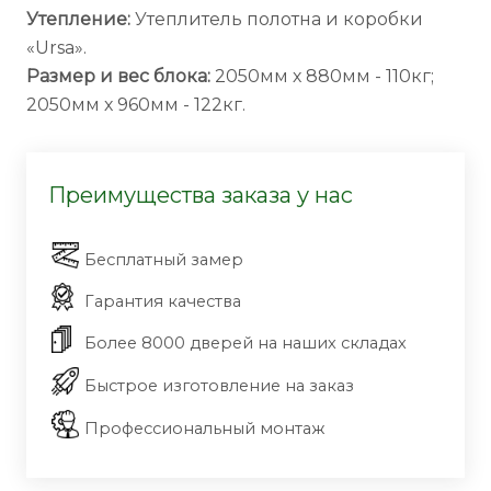
Утепление:
Утеплитель полотна и коробки
«Ursa».
Размер и вес блока:
2050мм х 880мм - 110кг;
2050мм х 960мм - 122кг.
Преимущества заказа у нас
Бесплатный замер
Гарантия качества
Более 8000 дверей на наших складах
Быстрое изготовление на заказ
Профессиональный монтаж