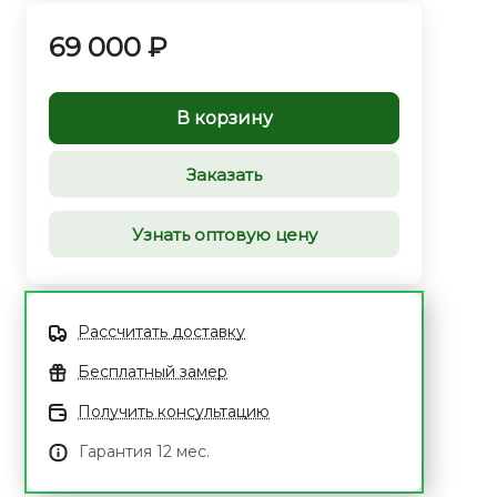
69 000 ₽
В корзину
Заказать
Узнать оптовую цену
Рассчитать доставку
Бесплатный замер
Получить консультацию
Гарантия 12 мес.