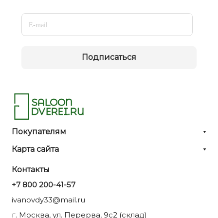
Подписаться
Покупателям
Карта сайта
Контакты
+7 800 200-41-57
ivanovdy33@mail.ru
г. Москва, ул. Перерва, 9с2 (склад)