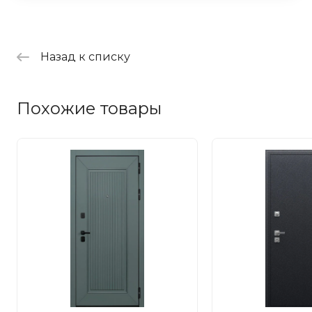
Назад к списку
Похожие товары