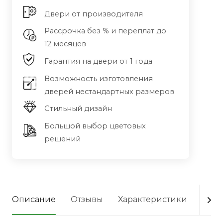
Двери от производителя
Рассрочка без % и переплат до
12 месяцев
Гарантия на двери от 1 года
Возможность изготовления
дверей нестандартных размеров
Стильный дизайн
Большой выбор цветовых
решений
Описание
Отзывы
Характеристики
Опла