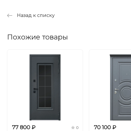
Назад к списку
Похожие товары
77 800 ₽
70 100 ₽
0