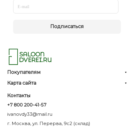
Подписаться
Покупателям
Карта сайта
Контакты
+7 800 200-41-57
ivanovdy33@mail.ru
г. Москва, ул. Перерва, 9с2 (склад)