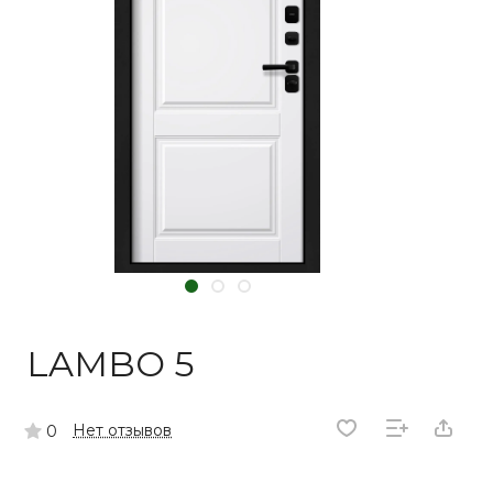
LAMBO 5
Нет отзывов
0