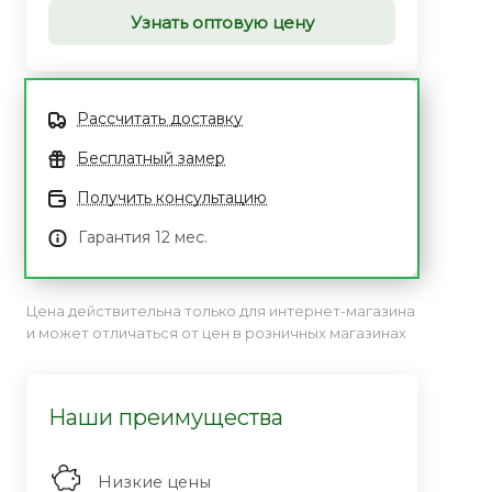
Узнать оптовую цену
Рассчитать доставку
Бесплатный замер
Получить консультацию
Гарантия 12 мес.
Цена действительна только для интернет-магазина
и может отличаться от цен в розничных магазинах
Наши преимущества
Низкие цены