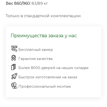
Вес 860/960:
83/89 кг
Только в стандартной комплектации.
Преимущества заказа у нас
Бесплатный замер
Гарантия качества
Более 8000 дверей на наших складах
Быстрое изготовление на заказ
Профессиональный монтаж