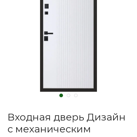
Входная дверь Дизайн
с механическим