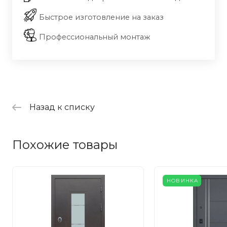
Быстрое изготовление на заказ
Профессиональный монтаж
Назад к списку
Похожие товары
НОВИНКА