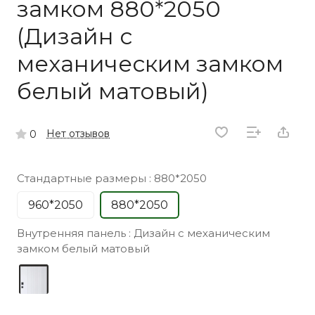
замком 880*2050
(Дизайн с
механическим замком
белый матовый)
Нет отзывов
0
Стандартные размеры :
880*2050
960*2050
880*2050
Внутренняя панель :
Дизайн с механическим
замком белый матовый