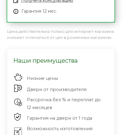
Получить консультацию
Гарантия 12 мес.
Цена действительна только для интернет-магазина
и может отличаться от цен в розничных магазинах
Наши преимущества
Низкие цены
Двери от производителя
Рассрочка без % и переплат до
12 месяцев
Гарантия на двери от 1 года
Возможность изготовления