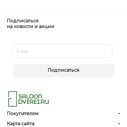
Подписаться
на новости и акции
Подписаться
Покупателям
Карта сайта