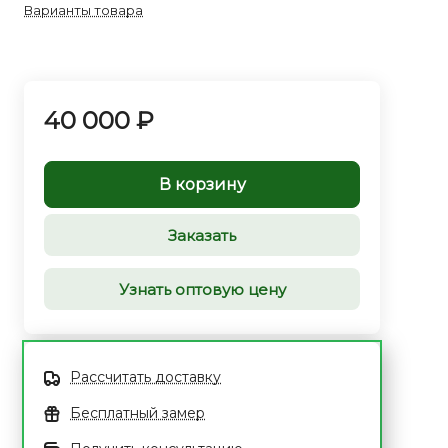
Варианты товара
40 000 ₽
В корзину
Заказать
Узнать оптовую цену
Рассчитать доставку
Бесплатный замер