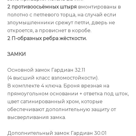
2 противоосьёмных штыря
вмонтированы в
полотно с петлевого торца, на случай если
злоумышленники срежут петли, дверь не
откроется, а провиснет в коробе.
2 П-образных ребра жёсткости.
ЗАМКИ
Основной замок Гардиан 32.11
(4 высший класс взломостойкости).
В комплекте 4 ключа. Броня врезная на
прямоугольном основании + ответка под шток,
цвет сатинированный хром, которые
обеспечивают дополнительную защиту от
высверливания замка.
Дополнительный замок Гардиан 30.01