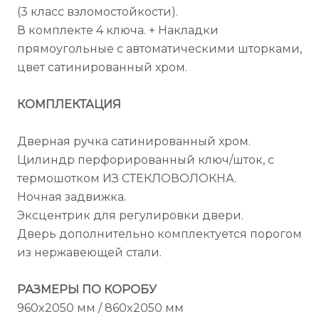
(3 класс взломостойкости).
В комплекте 4 ключа. + Накладки
прямоугольные с автоматическими шторками,
цвет сатинированный хром.
КОМПЛЕКТАЦИЯ
Дверная ручка сатинированный хром.
Цилиндр перфорированный ключ/шток, с
термошотком ИЗ СТЕКЛОВОЛОКНА.
Ночная задвижка.
Эксцентрик для регулировки двери.
Дверь дополнительно комплектуется порогом
из нержавеющей стали.
РАЗМЕРЫ ПО КОРОБУ
960x2050 мм / 860x2050 мм