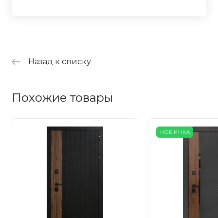
Назад к списку
Похожие товары
НОВИНКА