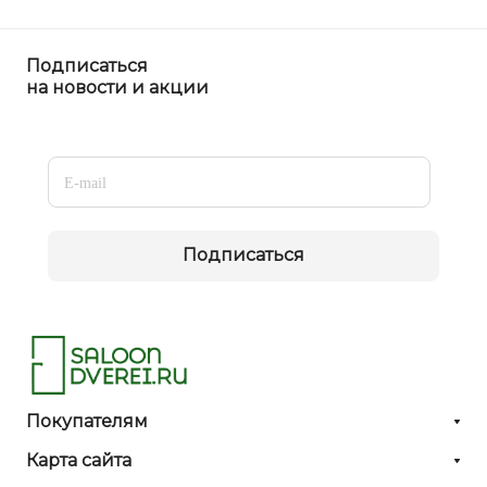
Подписаться
на новости и акции
Подписаться
Покупателям
Карта сайта