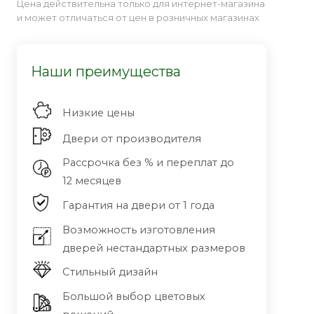
Цена действительна только для интернет-магазина
и может отличаться от цен в розничных магазинах
Наши преимущества
Низкие цены
Двери от производителя
Рассрочка без % и переплат до
12 месяцев
Гарантия на двери от 1 года
Возможность изготовления
дверей нестандартных размеров
Стильный дизайн
Большой выбор цветовых