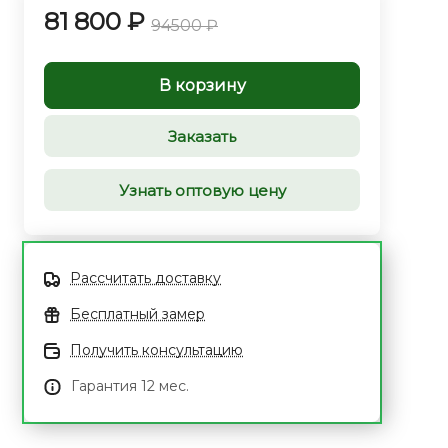
81 800 ₽
94500 ₽
В корзину
Заказать
Узнать оптовую цену
Рассчитать доставку
Бесплатный замер
Получить консультацию
Гарантия 12 мес.