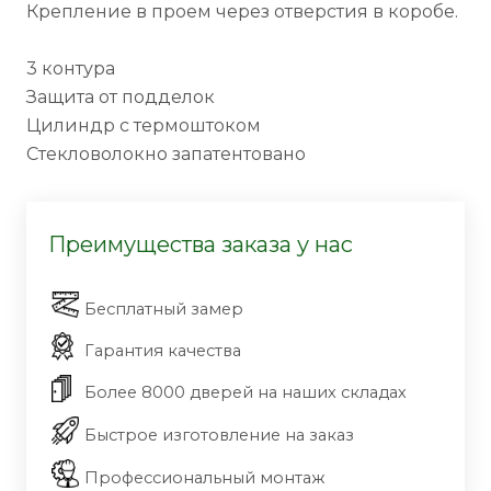
Крепление в проем через отверстия в коробе.
3 контура
Защита от подделок
Цилиндр с термоштоком
Стекловолокно запатентовано
Преимущества заказа у нас
Бесплатный замер
Гарантия качества
Более 8000 дверей на наших складах
Быстрое изготовление на заказ
Профессиональный монтаж