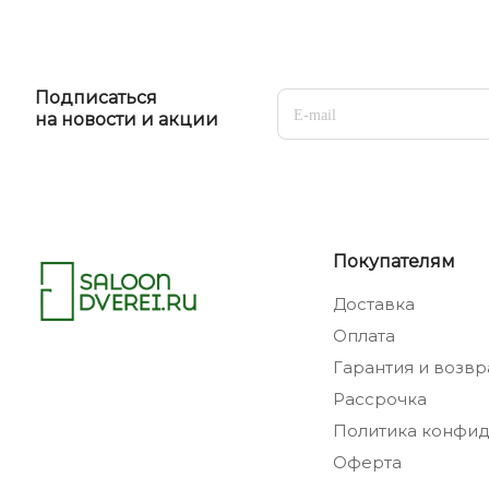
Подписаться
на новости и акции
Покупателям
Доставка
Оплата
Гарантия и возвр
Рассрочка
Политика конфид
Оферта