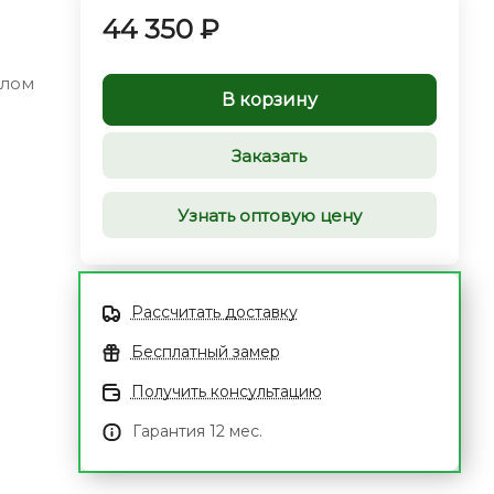
44 350 ₽
алом
В корзину
Заказать
Узнать оптовую цену
Рассчитать доставку
Бесплатный замер
Получить консультацию
Гарантия 12 мес.