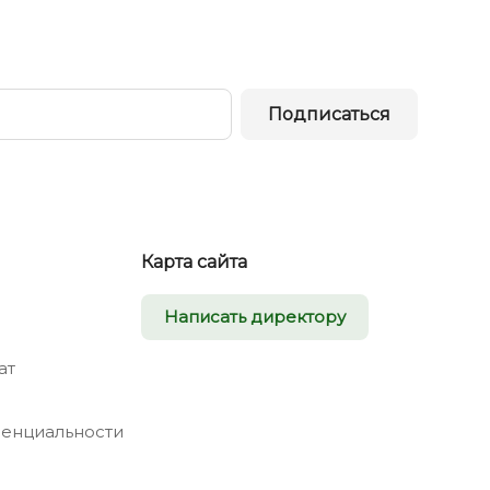
Подписаться
Карта сайта
Написать директору
ат
енциальности