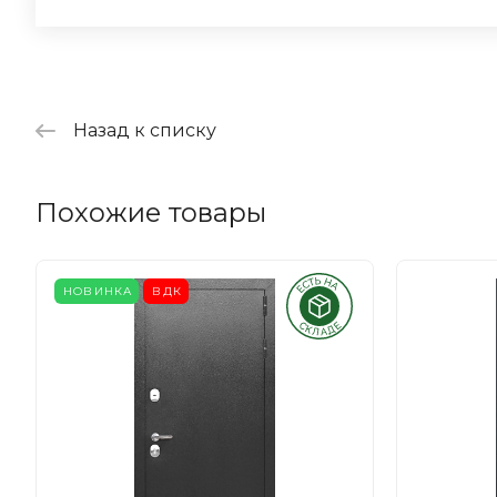
Назад к списку
Похожие товары
НОВИНКА
ВДК