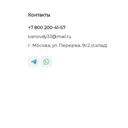
Контакты
+7 800 200-41-57
ivanovdy33@mail.ru
г. Москва, ул. Перерва, 9с2 (склад)