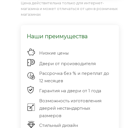
Цена действительна только для интернет-
магазина и может отличаться от цен в розничных
магазинах
Наши преимущества
Низкие цены
Двери от производителя
Рассрочка без % и переплат до
12 месяцев
Гарантия на двери от 1 года
Возможность изготовления
дверей нестандартных
размеров
Стильный дизайн