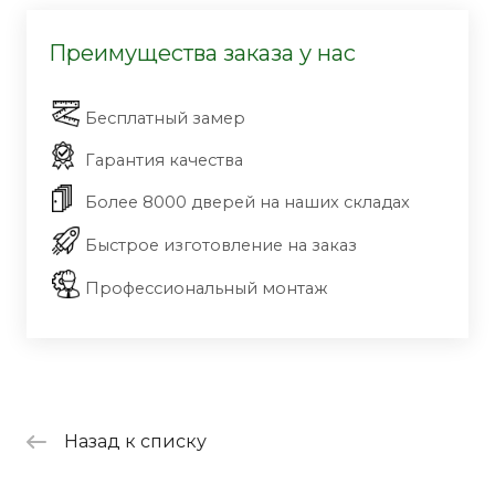
Преимущества заказа у нас
Бесплатный замер
Гарантия качества
Более 8000 дверей на наших складах
Быстрое изготовление на заказ
Профессиональный монтаж
Назад к списку