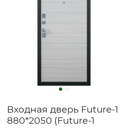
Входная дверь Future-1
880*2050 (Future-1