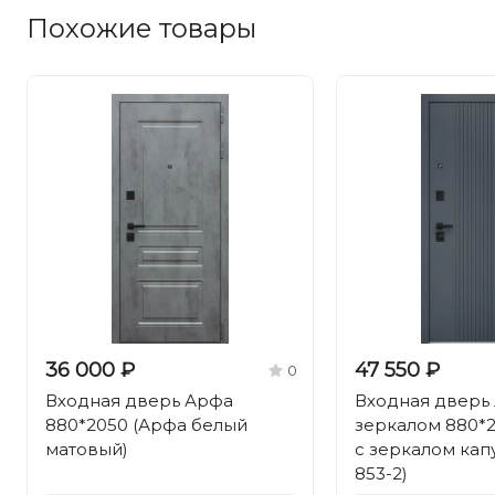
Похожие товары
36 000 ₽
47 550 ₽
0
Входная дверь Арфа
Входная дверь 
880*2050 (Арфа белый
зеркалом 880*2
матовый)
с зеркалом кап
853-2)