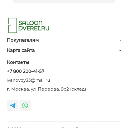
Покупателям
Карта сайта
Контакты
+7 800 200-41-57
ivanovdy33@mail.ru
г. Москва, ул. Перерва, 9с2 (склад)