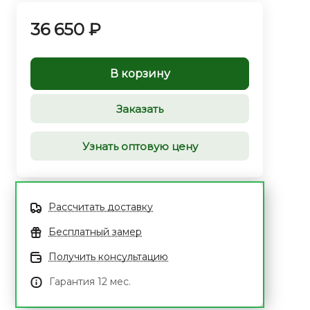
36 650 ₽
В корзину
Заказать
Узнать оптовую цену
Рассчитать доставку
Бесплатный замер
Получить консультацию
Гарантия 12 мес.