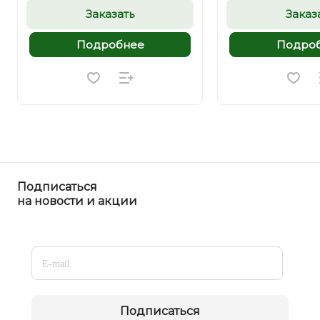
Заказать
Заказ
Подробнее
Подро
Подписаться
на новости и акции
Подписаться