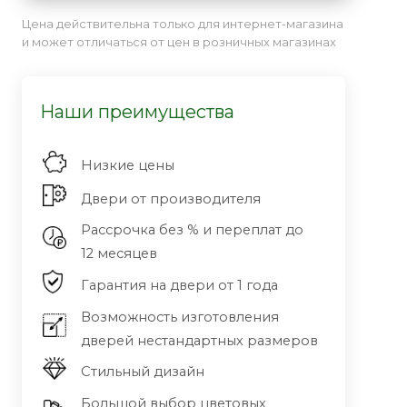
Цена действительна только для интернет-магазина
и может отличаться от цен в розничных магазинах
Наши преимущества
Низкие цены
Двери от производителя
Рассрочка без % и переплат до
12 месяцев
Гарантия на двери от 1 года
Возможность изготовления
дверей нестандартных размеров
Стильный дизайн
Большой выбор цветовых