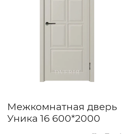
Межкомнатная дверь
Уника 16 600*2000