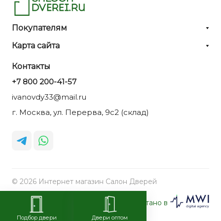
Покупателям
Карта сайта
Контакты
+7 800 200-41-57
ivanovdy33@mail.ru
г. Москва, ул. Перерва, 9с2 (склад)
© 2026 Интернет магазин Салон Дверей
Разработано в
Подбор двери
Двери оптом