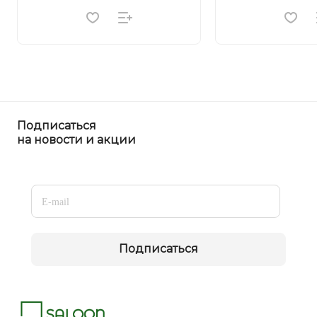
Подписаться
на новости и акции
Подписаться