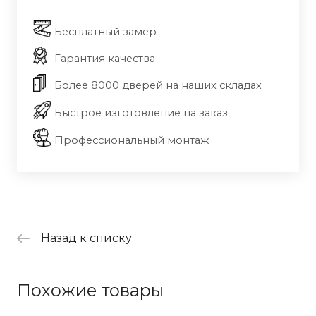
Бесплатный замер
Гарантия качества
Более 8000 дверей на наших складах
Быстрое изготовление на заказ
Профессиональный монтаж
Назад к списку
Похожие товары