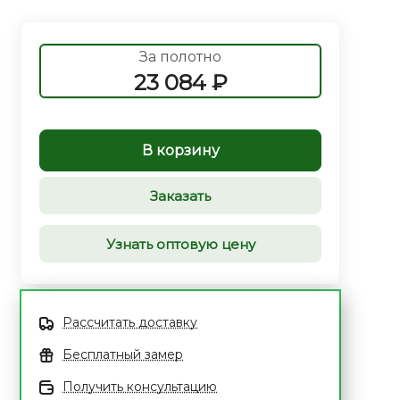
За полотно
23 084 ₽
В корзину
Заказать
Узнать оптовую цену
Рассчитать доставку
Бесплатный замер
Получить консультацию