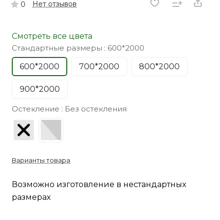
Нет отзывов
0
Смотреть все цвета
Стандартные размеры :
600*2000
600*2000
700*2000
800*2000
900*2000
Остекление :
Без остекления
Варианты товара
Возможно изготовление в нестандартных
размерах