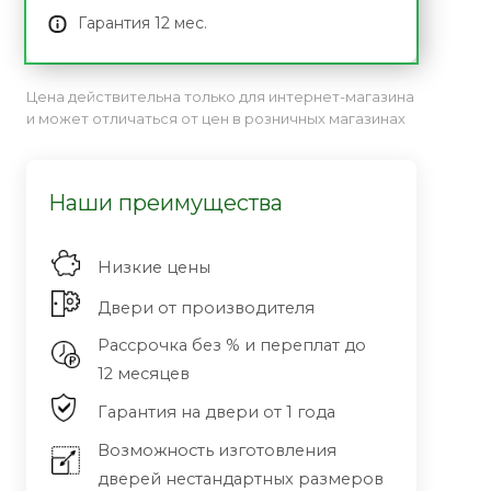
Гарантия 12 мес.
Цена действительна только для интернет-магазина
и может отличаться от цен в розничных магазинах
Наши преимущества
Низкие цены
Двери от производителя
Рассрочка без % и переплат до
12 месяцев
Гарантия на двери от 1 года
Возможность изготовления
дверей нестандартных размеров