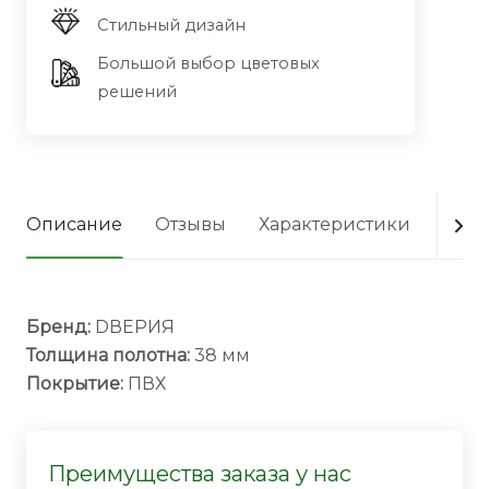
Стильный дизайн
Большой выбор цветовых
решений
Описание
Отзывы
Характеристики
Опла
Бренд:
DВЕРИЯ
Толщина полотна:
38 мм
Покрытие:
ПВХ
Преимущества заказа у нас