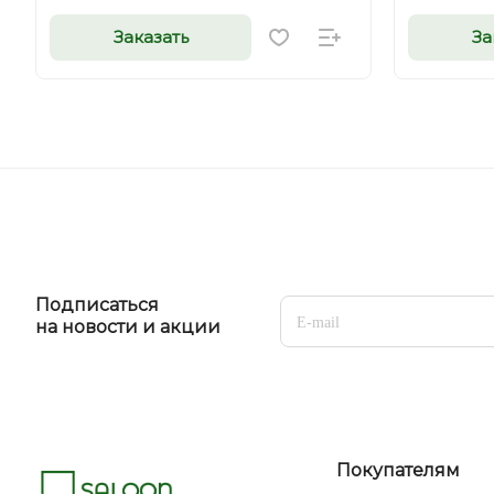
Заказать
За
Подписаться
на новости и акции
Покупателям