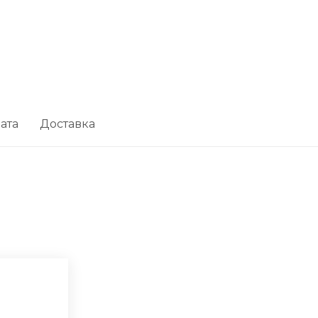
ата
Доставка