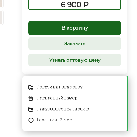
6 900 ₽
В корзину
Заказать
Узнать оптовую цену
Рассчитать доставку
Бесплатный замер
Получить консультацию
Гарантия 12 мес.