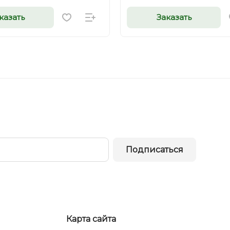
казать
Заказать
Подписаться
Карта сайта