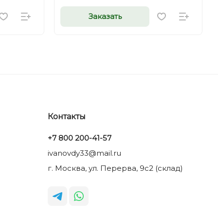
Заказать
Контакты
+7 800 200-41-57
ivanovdy33@mail.ru
г. Москва, ул. Перерва, 9с2 (склад)