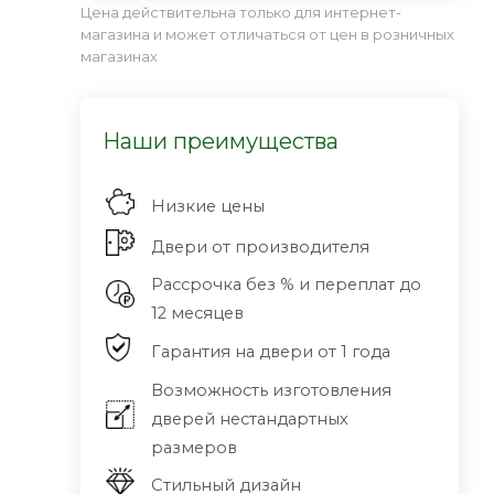
Цена действительна только для интернет-
магазина и может отличаться от цен в розничных
магазинах
Наши преимущества
Низкие цены
Двери от производителя
Рассрочка без % и переплат до
12 месяцев
Гарантия на двери от 1 года
Возможность изготовления
дверей нестандартных
размеров
Стильный дизайн