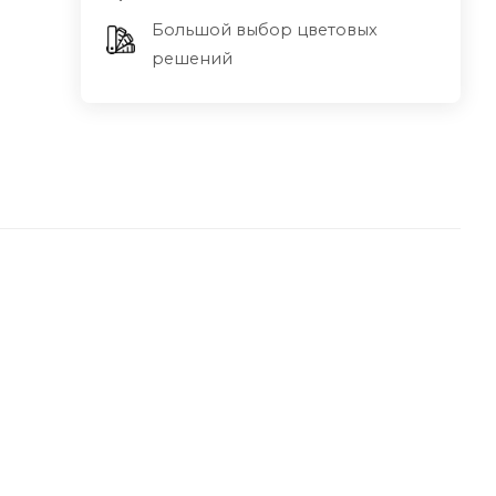
Большой выбор цветовых
решений