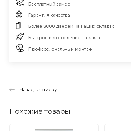
Бесплатный замер
Гарантия качества
Более 8000 дверей на наших складах
Быстрое изготовление на заказ
Профессиональный монтаж
Назад к списку
Похожие товары