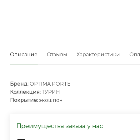
Описание
Отзывы
Характеристики
Опл
Бренд:
OPTIMA PORTE
Коллекция:
ТУРИН
Покрытие:
экошпон
Преимущества заказа у нас