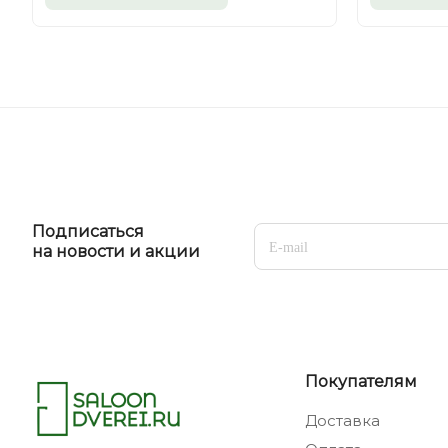
Подписаться
на новости и акции
Покупателям
Доставка