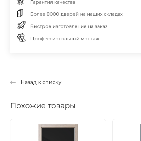
Гарантия качества
Более 8000 дверей на наших складах
Быстрое изготовление на заказ
Профессиональный монтаж
Назад к списку
Похожие товары