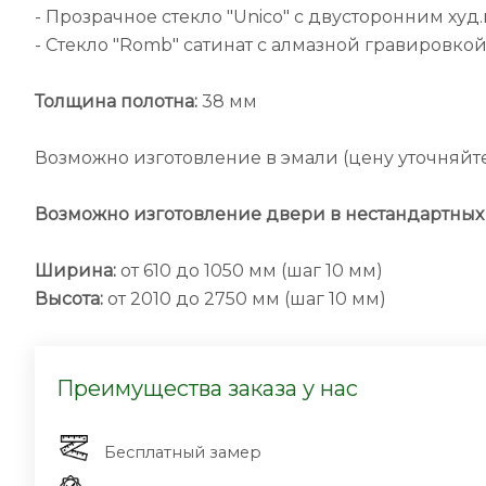
- Прозрачное стекло "Unico" с двусторонним худ
- Стекло "Romb" сатинат с алмазной гравировко
Толщина полотна:
38 мм
Возможно изготовление в эмали (цену уточняйт
Возможно изготовление двери в нестандартных 
Ширина:
от 610 до 1050 мм (шаг 10 мм)
Высота:
от 2010 до 2750 мм (шаг 10 мм)
Преимущества заказа у нас
Бесплатный замер