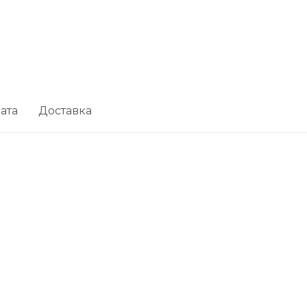
ата
Доставка