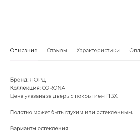
Описание
Отзывы
Характеристики
Опл
Бренд:
ЛОРД
Коллекция:
CORONA
Цена указана за дверь с покрытием ПВХ.
Полотно может быть глухим или остекленным.
Варианты остекления: