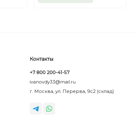
Контакты
+7 800 200-41-57
ivanovdy33@mail.ru
г. Москва, ул. Перерва, 9с2 (склад)