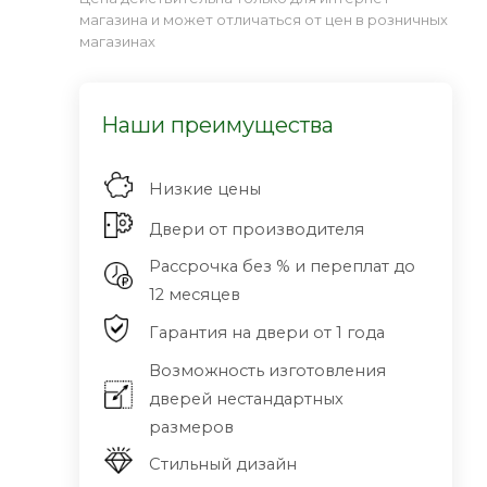
магазина и может отличаться от цен в розничных
магазинах
Наши преимущества
Низкие цены
Двери от производителя
Рассрочка без % и переплат до
12 месяцев
Гарантия на двери от 1 года
Возможность изготовления
дверей нестандартных
размеров
Стильный дизайн