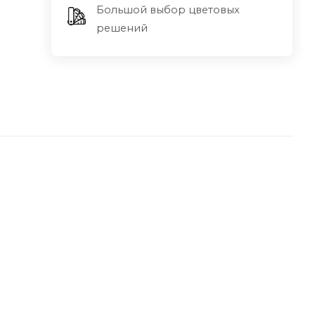
Большой выбор цветовых
решений