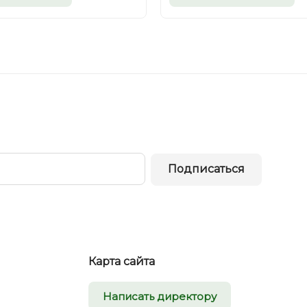
Подписаться
Карта сайта
Написать директору