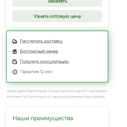
Заказать
Узнать оптовую цену
Рассчитать доставку
Бесплатный замер
Получить консультацию
Гарантия 12 мес.
Цена действительна только для интернет-магазина
и может отличаться от цен в розничных магазинах
Наши преимущества