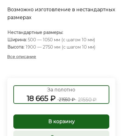
Возможно изготовление в нестандартных
размерах
Нестандартные размеры:
Ширина:
500 — 1050 мм (с шагом 10 мм)
Высота:
1900 — 2750 мм (с шагом 10 мм)
Все описание
За полотно
18 665 ₽
21550 ₽
21550 ₽
В корзину