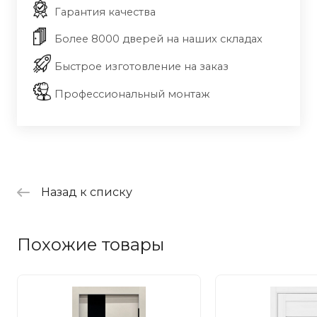
Гарантия качества
Более 8000 дверей на наших складах
Быстрое изготовление на заказ
Профессиональный монтаж
Назад к списку
Похожие товары