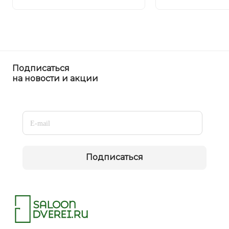
Подписаться
на новости и акции
Подписаться