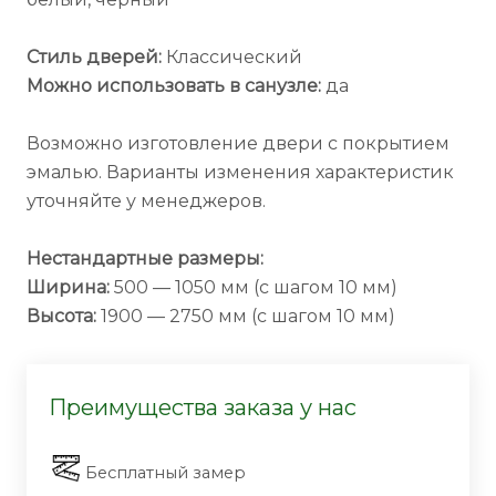
Стиль дверей:
Классический
Можно использовать в санузле:
да
Возможно изготовление двери с покрытием
эмалью. Варианты изменения характеристик
уточняйте у менеджеров.
Нестандартные размеры:
Ширина:
500 — 1050 мм (с шагом 10 мм)
Высота:
1900 — 2750 мм (с шагом 10 мм)
Преимущества заказа у нас
Бесплатный замер