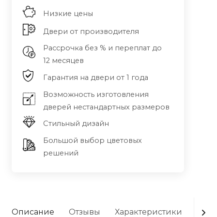
Низкие цены
Двери от производителя
Рассрочка без % и переплат до
12 месяцев
Гарантия на двери от 1 года
Возможность изготовления
дверей нестандартных размеров
Стильный дизайн
Большой выбор цветовых
решений
Описание
Отзывы
Характеристики
Опла