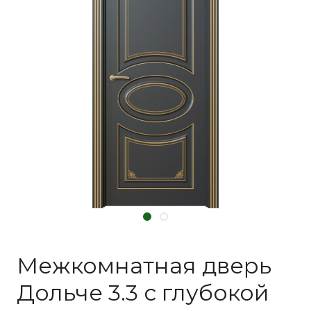
Межкомнатная дверь
Дольче 3.3 с глубокой