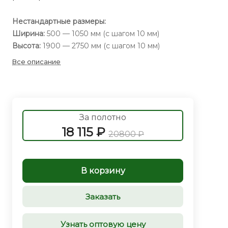
Нестандартные размеры:
Ширина:
500 — 1050 мм (с шагом 10 мм)
Высота:
1900 — 2750 мм (с шагом 10 мм)
Все описание
За полотно
18 115 ₽
20800 ₽
В корзину
Заказать
Узнать оптовую цену