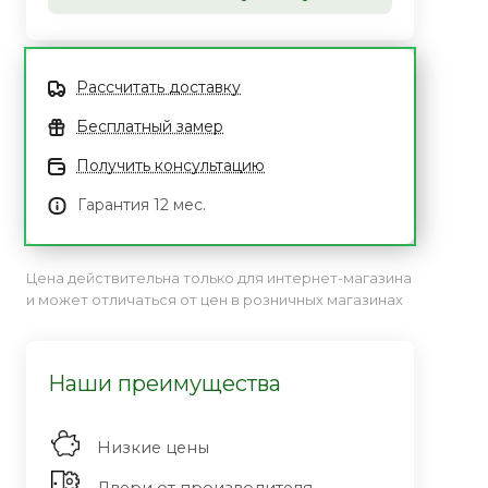
Рассчитать доставку
Бесплатный замер
Получить консультацию
Гарантия 12 мес.
Цена действительна только для интернет-магазина
и может отличаться от цен в розничных магазинах
Наши преимущества
Низкие цены