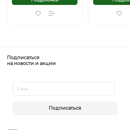
Подписаться
на новости и акции
Подписаться