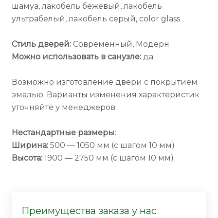
шамуа, лакобель бежевый, лакобель
ультрабелый, лакобель серый, color glass
Стиль дверей:
Современный, Модерн
Можно использовать в санузле:
да
Возможно изготовление двери с покрытием
эмалью. Варианты изменения характеристик
уточняйте у менеджеров.
Нестандартные размеры:
Ширина:
500 — 1050 мм (с шагом 10 мм)
Высота:
1900 — 2750 мм (с шагом 10 мм)
Преимущества заказа у нас