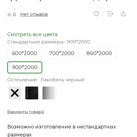
Нет отзывов
0
Смотреть все цвета
Стандартные размеры :
900*2000
600*2000
700*2000
800*2000
900*2000
Остекление :
Лакобель черный
Варианты товара
Возможно изготовление в нестандартных
размерах