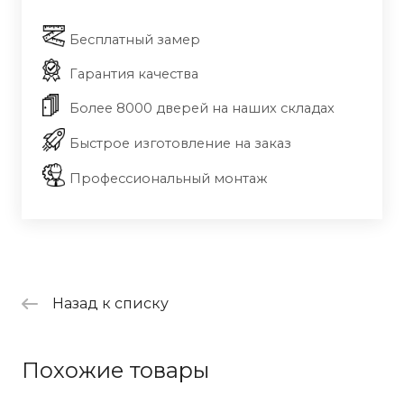
Бесплатный замер
Гарантия качества
Более 8000 дверей на наших складах
Быстрое изготовление на заказ
Профессиональный монтаж
Назад к списку
Похожие товары