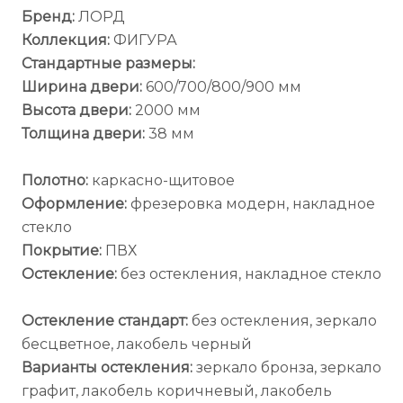
Бренд:
ЛОРД
Коллекция:
ФИГУРА
Стандартные размеры:
Ширина двери:
600/700/800/900 мм
Высота двери:
2000 мм
Толщина двери:
38 мм
Полотно:
каркасно-щитовое
Оформление:
фрезеровка модерн, накладное
стекло
Покрытие:
ПВХ
Остекление:
без остекления, накладное стекло
Остекление стандарт:
без остекления, зеркало
бесцветное, лакобель черный
Варианты остекления:
зеркало бронза, зеркало
графит, лакобель коричневый, лакобель