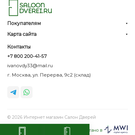
Покупателям
Карта сайта
Контакты
+7 800 200-41-57
ivanovdy33@mail.ru
г. Москва, ул. Перерва, 9с2 (склад)
© 2026 Интернет магазин Салон Дверей
Разработано в