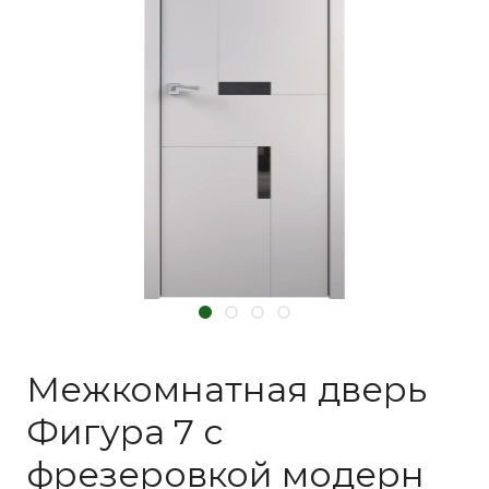
Межкомнатная дверь
Фигура 7 с
фрезеровкой модерн