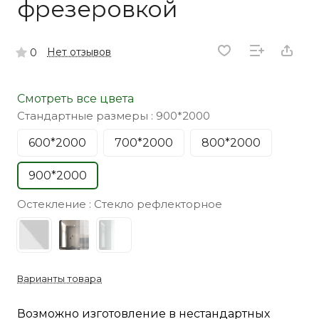
фрезеровкой
Нет отзывов
0
Смотреть все цвета
Стандартные размеры :
900*2000
600*2000
700*2000
800*2000
900*2000
Остекление :
Стекло рефлекторное
Варианты товара
Возможно изготовление в нестандартных