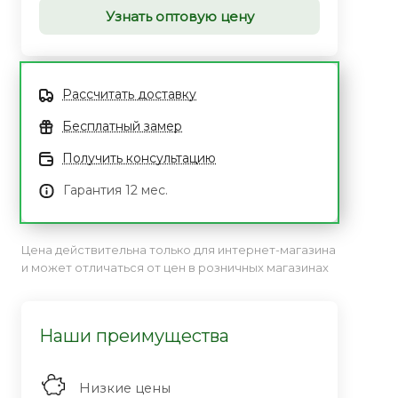
Узнать оптовую цену
Рассчитать доставку
Бесплатный замер
Получить консультацию
Гарантия 12 мес.
Цена действительна только для интернет-магазина
и может отличаться от цен в розничных магазинах
Наши преимущества
Низкие цены