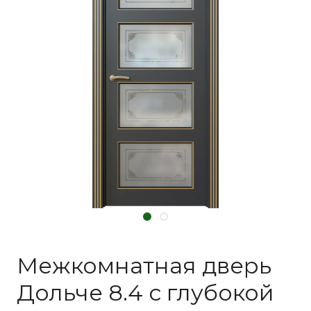
Межкомнатная дверь
Дольче 8.4 с глубокой