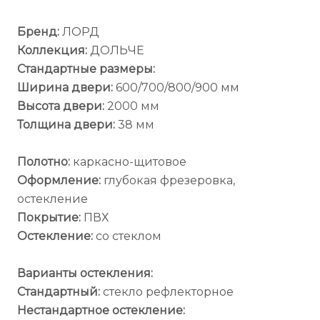
Бренд:
ЛОРД
Коллекция:
ДОЛЬЧЕ
Стандартные размеры:
Ширина двери:
600/700/800/900 мм
Высота двери:
2000 мм
Толщина двери:
38 мм
Полотно:
каркасно-щитовое
Оформление:
глубокая фрезеровка,
остекление
Покрытие:
ПВХ
Остекление:
со стеклом
Варианты остекления:
Стандартный:
стекло рефлекторное
Нестандартное остекление: