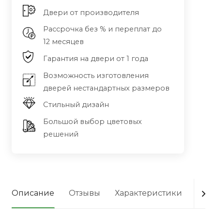
Двери от производителя
Рассрочка без % и переплат до
12 месяцев
Гарантия на двери от 1 года
Возможность изготовления
дверей нестандартных размеров
Стильный дизайн
Большой выбор цветовых
решений
Описание
Отзывы
Характеристики
Опла