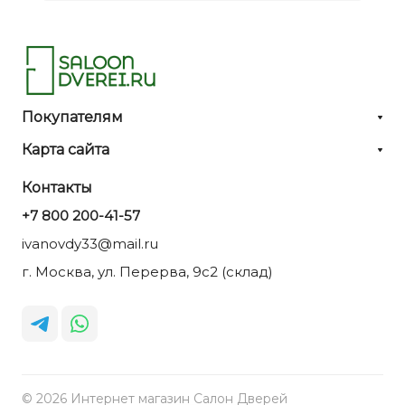
Покупателям
Карта сайта
Контакты
+7 800 200-41-57
ivanovdy33@mail.ru
г. Москва, ул. Перерва, 9с2 (склад)
© 2026 Интернет магазин Салон Дверей