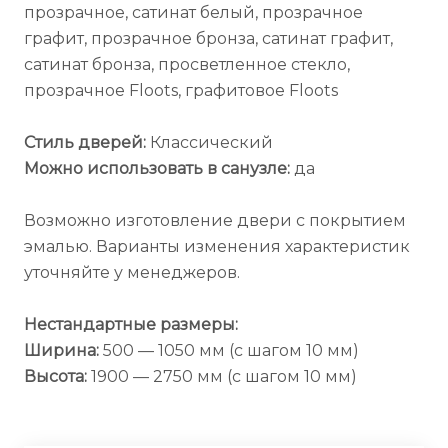
прозрачное, сатинат белый, прозрачное
графит, прозрачное бронза, сатинат графит,
сатинат бронза, просветленное стекло,
прозрачное Floots, графитовое Floots
Стиль дверей:
Классический
Можно использовать в санузле:
да
Возможно изготовление двери с покрытием
эмалью. Варианты изменения характеристик
уточняйте у менеджеров.
Нестандартные размеры:
Ширина:
500 — 1050 мм (с шагом 10 мм)
Высота:
1900 — 2750 мм (с шагом 10 мм)