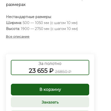
размерах
Нестандартные размеры:
Ширина:
500 — 1050 мм (с шагом 10 мм)
Высота:
1900 — 2750 мм (с шагом 10 мм)
Все описание
За полотно
23 655 ₽
26850 ₽
В корзину
Заказать