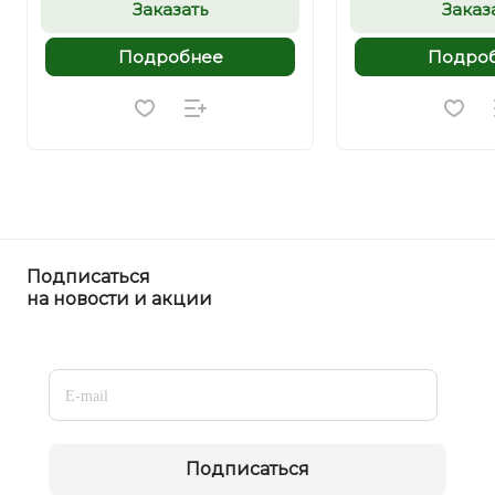
Заказать
Заказ
Подробнее
Подро
Подписаться
на новости и акции
Подписаться