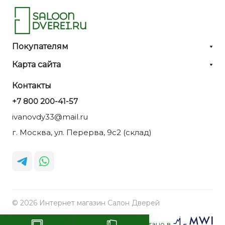
Покупателям
Карта сайта
Контакты
+7 800 200-41-57
ivanovdy33@mail.ru
г. Москва, ул. Перерва, 9с2 (склад)
© 2026 Интернет магазин Салон Дверей
Разработано в