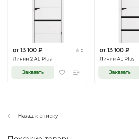
от 13 100 ₽
от 13 100 ₽
0
Линии 2 AL Plus
Линии AL Plus
Заказать
Заказать
Назад к списку
Похожие товары