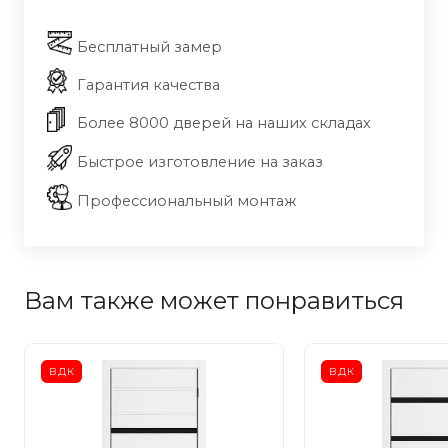
Бесплатный замер
Гарантия качества
Более 8000 дверей на наших складах
Быстрое изготовление на заказ
Профессиональный монтаж
Вам также может понравиться
ВДК
ВДК