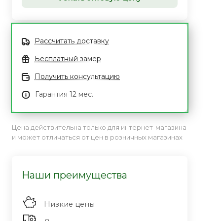
Рассчитать доставку
Бесплатный замер
Получить консультацию
Гарантия 12 мес.
Цена действительна только для интернет-магазина
и может отличаться от цен в розничных магазинах
Наши преимущества
Низкие цены