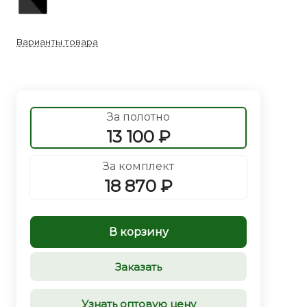
Варианты товара
За полотно
13 100 ₽
За комплект
18 870 ₽
В корзину
Заказать
Узнать оптовую цену