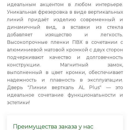
идеальным акцентом в любом интерьере.
Уникальная фрезеровка в виде вертикальных
линий придаёт изделию современный и
динамичный вид, а вставки из стекла
добавляет изящество и легкость.
Высокопрочные пленки ПВХ в сочетании с
алюминиевой матовой кромкой с двух сторон
подчеркивают качество и долговечность
конструкции. Магнитный замок,
выполненный в цвет кромки, обеспечивает
надежность и плавность в эксплуатации.
Дверь "Линии верткаль AL Plus" — это
идеальное сочетание функциональности и
эстетики!
Преимущества заказа у нас