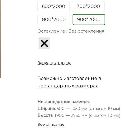
600*2000
700*2000
800*2000
900*2000
Остекление :
Без остекления
Варианты товара
Возможно изготовление в
нестандартных размерах
Нестандартные размеры:
Ширина:
500 — 1050 мм (с шагом 10 мм)
Высота:
1900 — 2750 мм (с шагом 10 мм)
Все описание