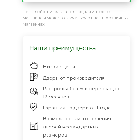
Цена действительна только для интернет-
магазина и может отличаться от цен в розничных
магазинах
Наши преимущества
Низкие цены
Двери от производителя
Рассрочка без % и переплат до
12 месяцев
Гарантия на двери от 1 года
Возможность изготовления
дверей нестандартных
размеров