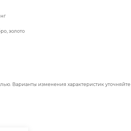
нг
ро, золото
лью. Варианты изменения характеристик уточняйте