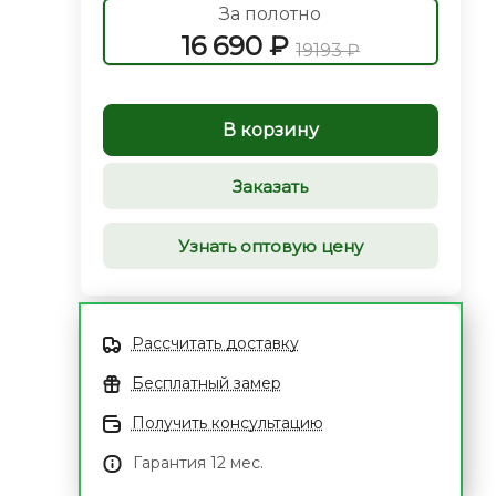
За полотно
16 690 ₽
19193 ₽
В корзину
Заказать
Узнать оптовую цену
Рассчитать доставку
Бесплатный замер
Получить консультацию
Гарантия 12 мес.