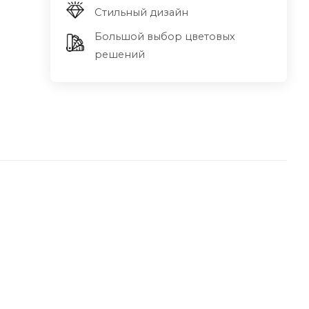
Стильный дизайн
Большой выбор цветовых
решений