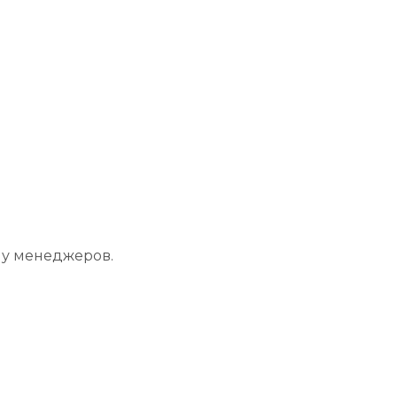
 у менеджеров.