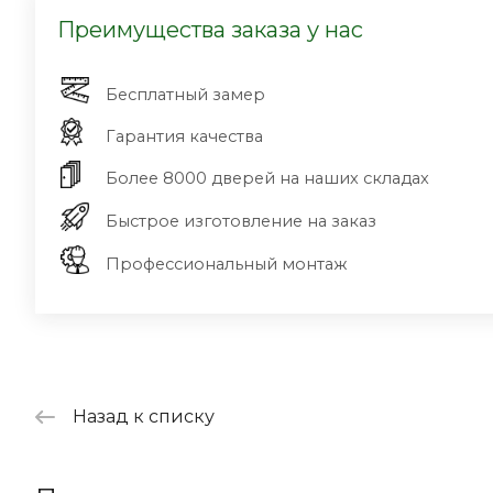
Преимущества заказа у нас
Бесплатный замер
Гарантия качества
Более 8000 дверей на наших складах
Быстрое изготовление на заказ
Профессиональный монтаж
Назад к списку