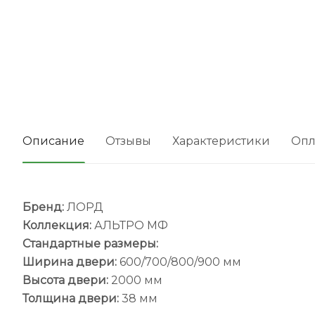
Описание
Отзывы
Характеристики
Опл
Бренд:
ЛОРД
Коллекция:
АЛЬТРО МФ
Стандартные размеры:
Ширина двери:
600/700/800/900 мм
Высота двери:
2000 мм
Толщина двери:
38 мм