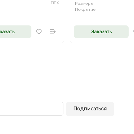
ПВХ
Размеры:
Покрытие:
казать
Заказать
Подписаться