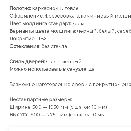
Полотно:
каркасно-щитовое
Оформление:
фрезеровка, алюминиевый молди
Цвет молдинга стандарт:
хром
Варианты цвета молдинга:
черный, белый, сереб
Покрытие:
ПВХ
Остекление:
без стекла
Стиль дверей:
Современный
Можно использовать в санузле:
да
Возможно изготовление двери с покрытием эма
Нестандартные размеры:
Ширина:
500 — 1050 мм (с шагом 10 мм)
Высота:
1900 — 2750 мм (с шагом 10 мм)