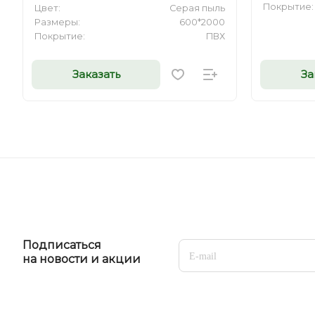
Покрытие:
Цвет:
Серая пыль
Размеры:
600*2000
Покрытие:
ПВХ
Заказать
За
Подписаться
на новости и акции