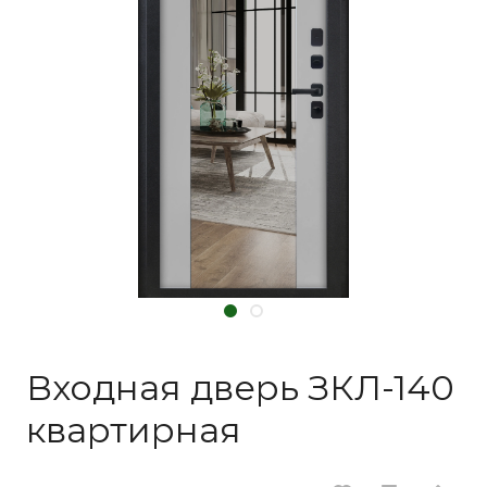
Входная дверь ЗКЛ-140
квартирная