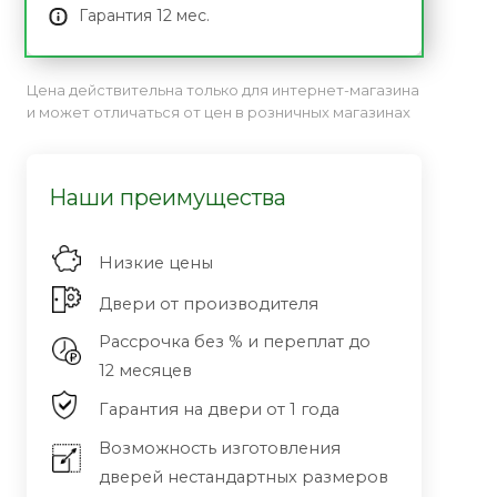
Гарантия 12 мес.
Цена действительна только для интернет-магазина
и может отличаться от цен в розничных магазинах
Наши преимущества
Низкие цены
Двери от производителя
Рассрочка без % и переплат до
12 месяцев
Гарантия на двери от 1 года
Возможность изготовления
дверей нестандартных размеров