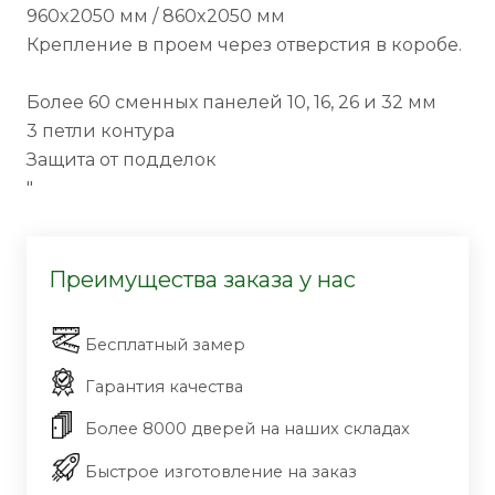
960x2050 мм / 860x2050 мм
Крепление в проем через отверстия в коробе.
Более 60 сменных панелей 10, 16, 26 и 32 мм
3 петли контура
Защита от подделок
"
Преимущества заказа у нас
Бесплатный замер
Гарантия качества
Более 8000 дверей на наших складах
Быстрое изготовление на заказ