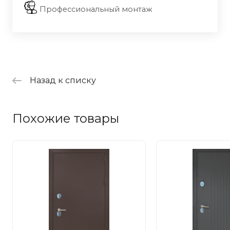
Профессиональный монтаж
Назад к списку
Похожие товары