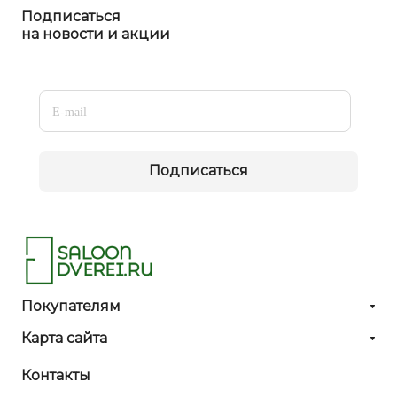
Подписаться
на новости и акции
Подписаться
Покупателям
Карта сайта
Контакты