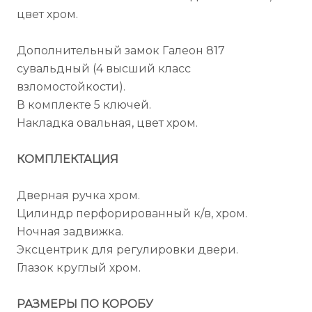
цвет хром.
Дополнительный замок Галеон 817
сувальдный (4 высший класс
взломостойкости).
В комплекте 5 ключей.
Накладка овальная, цвет хром.
КОМПЛЕКТАЦИЯ
Дверная ручка хром.
Цилиндр перфорированный к/в, хром.
Ночная задвижка.
Эксцентрик для регулировки двери.
Глазок круглый хром.
РАЗМЕРЫ ПО КОРОБУ