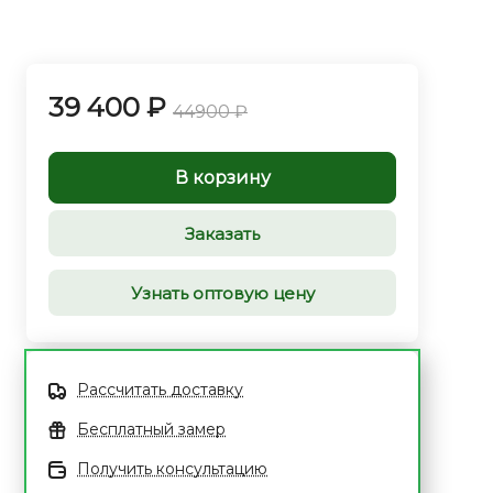
39 400 ₽
44900 ₽
В корзину
Заказать
Узнать оптовую цену
Рассчитать доставку
Бесплатный замер
Получить консультацию