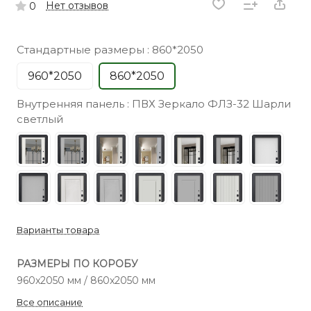
Нет отзывов
0
Стандартные размеры :
860*2050
960*2050
860*2050
Внутренняя панель :
ПВХ Зеркало ФЛЗ-32 Шарли
светлый
Варианты товара
РАЗМЕРЫ ПО КОРОБУ
960x2050 мм / 860x2050 мм
Все описание