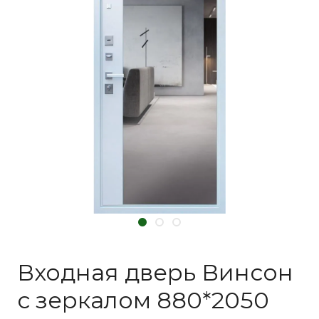
Входная дверь Винсон
с зеркалом 880*2050