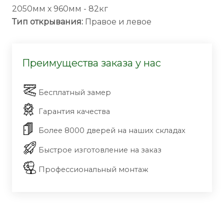
2050мм х 960мм - 82кг
Тип открывания:
Правое и левое
Преимущества заказа у нас
Бесплатный замер
Гарантия качества
Более 8000 дверей на наших складах
Быстрое изготовление на заказ
Профессиональный монтаж