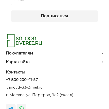
Подписаться
Покупателям
Карта сайта
Контакты
+7 800 200-41-57
ivanovdy33@mail.ru
г. Москва, ул. Перерва, 9с2 (склад)