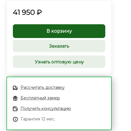
41 950 ₽
В корзину
Заказать
Узнать оптовую цену
Рассчитать доставку
Бесплатный замер
Получить консультацию
Гарантия 12 мес.