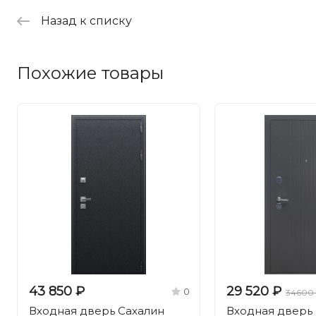
Назад к списку
Похожие товары
43 850 ₽
29 520 ₽
0
34600
Входная дверь Сахалин
Входная дверь