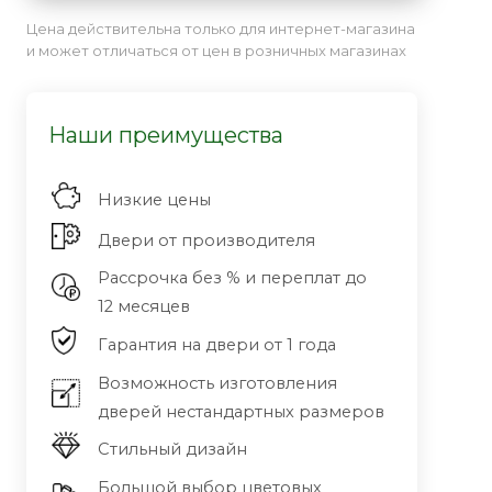
Цена действительна только для интернет-магазина
и может отличаться от цен в розничных магазинах
Наши преимущества
Низкие цены
Двери от производителя
Рассрочка без % и переплат до
12 месяцев
Гарантия на двери от 1 года
Возможность изготовления
дверей нестандартных размеров
Стильный дизайн
Большой выбор цветовых