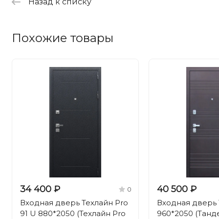
Назад к списку
Похожие товары
34 400 ₽
40 500 ₽
0
Входная дверь Техлайн Pro
Входная дверь
91 U 880*2050 (Техлайн Pro
960*2050 (Танд