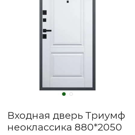
Входная дверь Триумф
неоклассика 880*2050