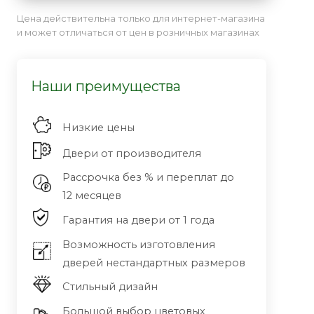
Цена действительна только для интернет-магазина
и может отличаться от цен в розничных магазинах
Наши преимущества
Низкие цены
Двери от производителя
Рассрочка без % и переплат до
12 месяцев
Гарантия на двери от 1 года
Возможность изготовления
дверей нестандартных размеров
Стильный дизайн
Большой выбор цветовых