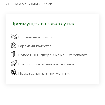
2050мм х 960мм - 123кг.
Преимущества заказа у нас
Бесплатный замер
Гарантия качества
Более 8000 дверей на наших складах
Быстрое изготовление на заказ
Профессиональный монтаж