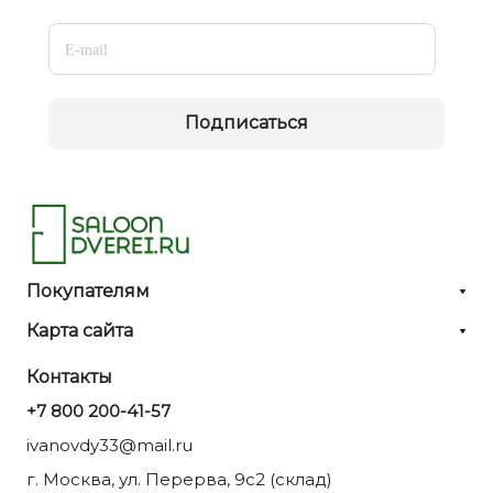
Подписаться
Покупателям
Карта сайта
Контакты
+7 800 200-41-57
ivanovdy33@mail.ru
г. Москва, ул. Перерва, 9с2 (склад)