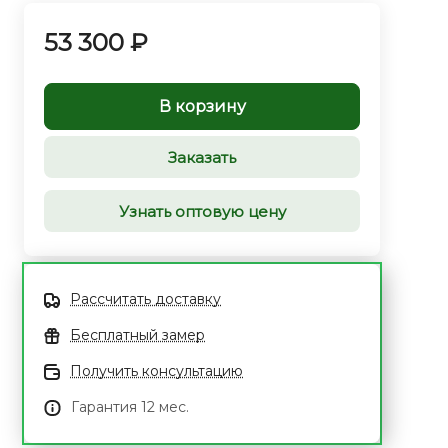
53 300 ₽
В корзину
Заказать
Узнать оптовую цену
Рассчитать доставку
Бесплатный замер
Получить консультацию
Гарантия 12 мес.